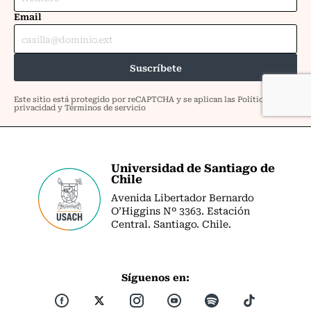
Universidad de Santiago de
Chile
Avenida Libertador Bernardo
O’Higgins Nº 3363. Estación
Central. Santiago. Chile.
Síguenos en: