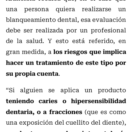
una persona quiera realizarse un
blanqueamiento dental, esa evaluación
debe ser realizada por un profesional
de la salud. Y esto está referido, en
los riesgos que implica
gran medida, a
hacer un tratamiento de este tipo por
su propia cuenta
.
“Si alguien se aplica un producto
teniendo caries o hipersensibilidad
dentaria, o a fracciones
(que es como
una exposición del cuellito del diente),