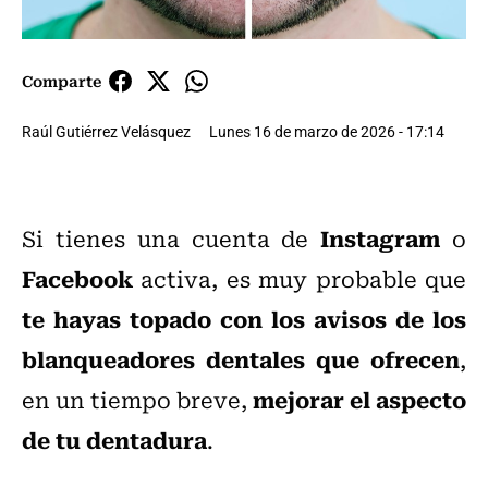
Comparte
Raúl Gutiérrez Velásquez
Lunes 16 de marzo de 2026 - 17:14
Instagram
Si tienes una cuenta de
o
Facebook
activa, es muy probable que
te hayas topado con los avisos de los
blanqueadores dentales que ofrecen
,
mejorar el aspecto
en un tiempo breve,
de tu dentadura
.