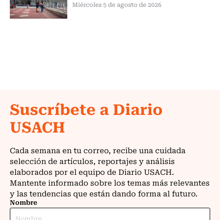
Miércoles 5 de agosto de 2026