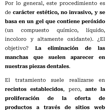
Por lo general, este procedimiento es
carácter estético, no invasivo, y se
de
basa en un gel que contiene peróxido
(un compuesto químico, líquido,
incoloro y altamente oxidante). ¿El
La eliminación de las
objetivo?
manchas que suelen aparecer en
nuestras piezas dentales
.
El tratamiento suele realizarse en
recintos establecidos
ante la
, pero,
proliferación de la oferta de
productos a través de sitios web