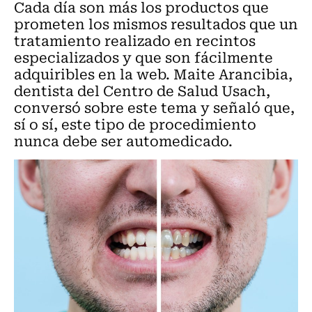
Cada día son más los productos que
prometen los mismos resultados que un
tratamiento realizado en recintos
especializados y que son fácilmente
adquiribles en la web. Maite Arancibia,
dentista del Centro de Salud Usach,
conversó sobre este tema y señaló que,
sí o sí, este tipo de procedimiento
nunca debe ser automedicado.