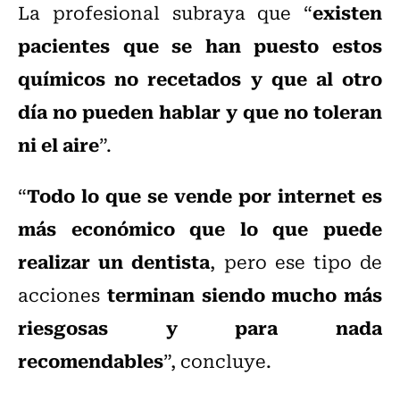
existen
La profesional subraya que “
pacientes que se han puesto estos
químicos no recetados y que al otro
día no pueden hablar y que no toleran
ni el aire
”.
Todo lo que se vende por internet es
“
más económico que lo que puede
realizar un dentista
, pero ese tipo de
terminan siendo mucho más
acciones
riesgosas y para nada
recomendables
”, concluye.