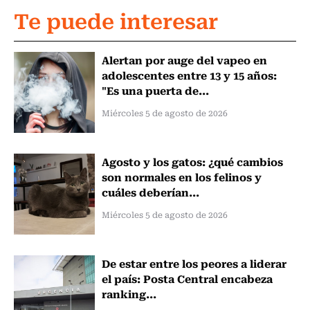
Te puede interesar
Alertan por auge del vapeo en
adolescentes entre 13 y 15 años:
"Es una puerta de...
Miércoles 5 de agosto de 2026
Agosto y los gatos: ¿qué cambios
son normales en los felinos y
cuáles deberían...
Miércoles 5 de agosto de 2026
De estar entre los peores a liderar
el país: Posta Central encabeza
ranking...