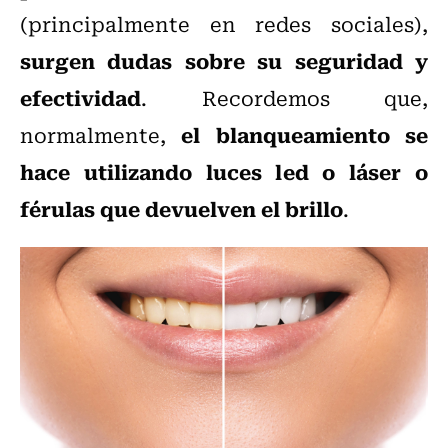
(principalmente en redes sociales),
surgen dudas sobre su seguridad y
efectividad
. Recordemos que,
el blanqueamiento se
normalmente,
hace utilizando luces led o láser o
férulas que devuelven el brillo
.