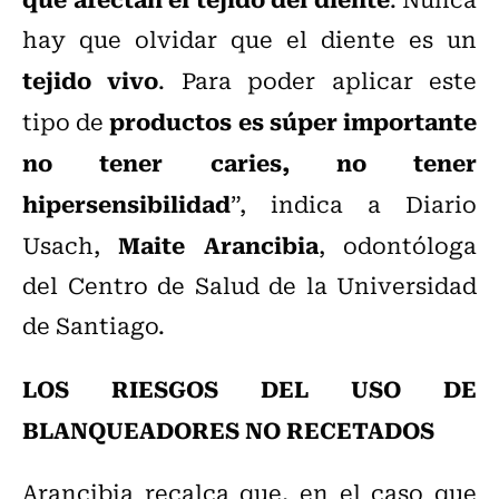
hay que olvidar que el diente es un
tejido vivo
. Para poder aplicar este
productos es súper importante
tipo de
no tener caries, no tener
hipersensibilidad
”, indica a Diario
Maite Arancibia
Usach,
, odontóloga
del Centro de Salud de la Universidad
de Santiago.
LOS RIESGOS DEL USO DE
BLANQUEADORES NO RECETADOS
Arancibia recalca que, en el caso que