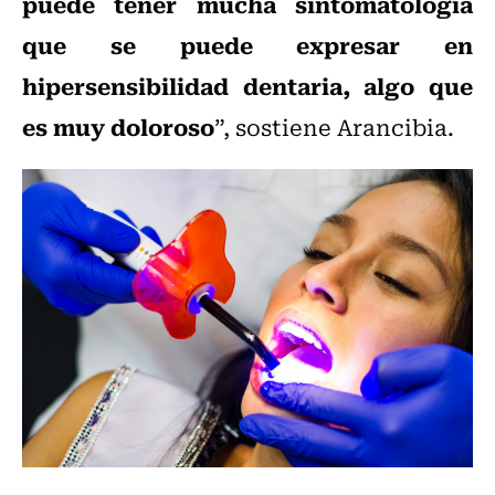
puede tener mucha sintomatología
que se puede expresar en
hipersensibilidad dentaria, algo que
es muy doloroso
”, sostiene Arancibia.