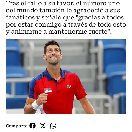
Tras el fallo a su favor, el número uno
del mundo también le agradeció a sus
fanáticos y señaló que "gracias a todos
por estar conmigo a través de todo esto
y animarme a mantenerme fuerte".
Comparte