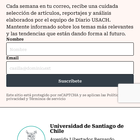
Universidad de Santiago de
Chile
Avenida Libertador Bernardo