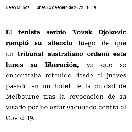
Belén Muñoz
Lunes 10 de enero de 2022 | 10:19
El tenista serbio Novak Djokovic
rompió su silencio
luego de que
tribunal australiano ordenó este
un
lunes su liberación,
ya que se
encontraba retenido desde el jueves
pasado en un hotel de la ciudad de
Melbourne tras la revocación de su
visado por no estar vacunado contra el
Covid-19.