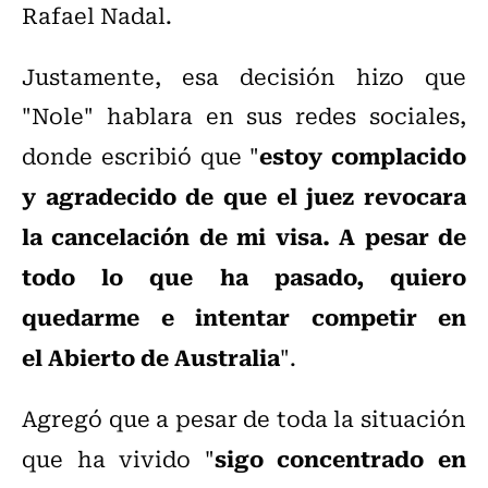
Rafael Nadal.
Justamente, esa decisión hizo que
"Nole" hablara en sus redes sociales,
estoy complacido
donde escribió que "
y agradecido de que el juez revocara
la cancelación de mi visa. A pesar de
todo lo que ha pasado, quiero
quedarme e intentar competir en
el Abierto de Australia
".
Agregó que a pesar de toda la situación
sigo concentrado en
que ha vivido "