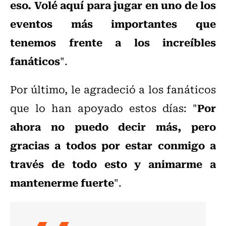
eso. Volé aquí para jugar en uno de los
eventos más importantes que
tenemos frente a los increíbles
fanáticos
".
Por último, le agradeció a los fanáticos
Por
que lo han apoyado estos días: "
ahora no puedo decir más, pero
gracias a todos por estar conmigo a
través de todo esto y animarme a
mantenerme fuerte
".