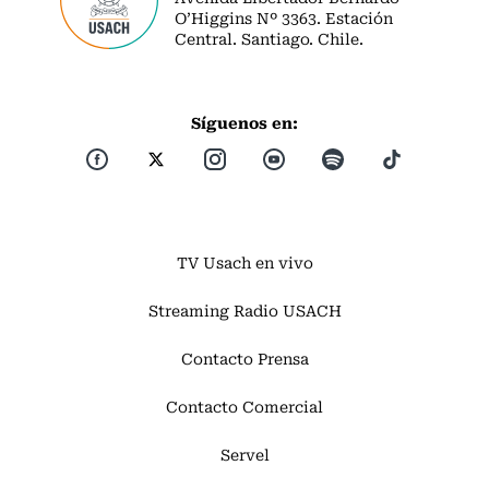
O’Higgins Nº 3363. Estación
Central. Santiago. Chile.
Síguenos en:
TV Usach en vivo
Streaming Radio USACH
Contacto Prensa
Contacto Comercial
Servel