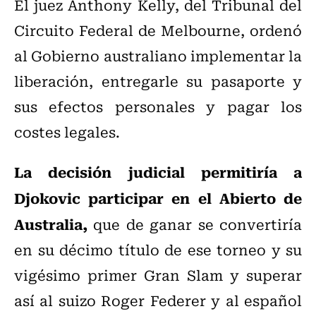
El juez Anthony Kelly, del Tribunal del
Circuito Federal de Melbourne, ordenó
al Gobierno australiano implementar la
liberación, entregarle su pasaporte y
sus efectos personales y pagar los
costes legales.
La decisión judicial permitiría a
Djokovic participar en el Abierto de
Australia,
que de ganar se convertiría
en su décimo título de ese torneo y su
vigésimo primer Gran Slam y superar
así al suizo Roger Federer y al español