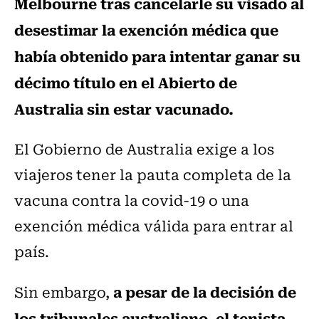
Melbourne tras cancelarle su visado al
desestimar la exención médica que
había obtenido para intentar ganar su
décimo título en el Abierto de
Australia sin estar vacunado.
El Gobierno de Australia exige a los
viajeros tener la pauta completa de la
vacuna contra la covid-19 o una
exención médica válida para entrar al
país.
a pesar de la decisión de
Sin embargo,
los tribunales australiano, el tenista