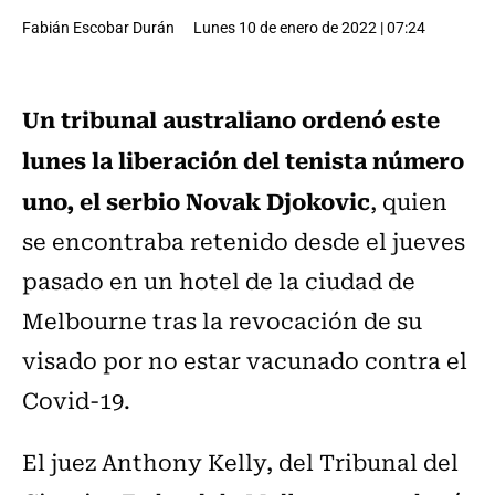
Fabián Escobar Durán
Lunes 10 de enero de 2022 | 07:24
Un tribunal australiano ordenó este
lunes la liberación del tenista número
uno, el serbio Novak Djokovic
, quien
se encontraba retenido desde el jueves
pasado en un hotel de la ciudad de
Melbourne tras la revocación de su
visado por no estar vacunado contra el
Covid-19.
El juez Anthony Kelly, del Tribunal del