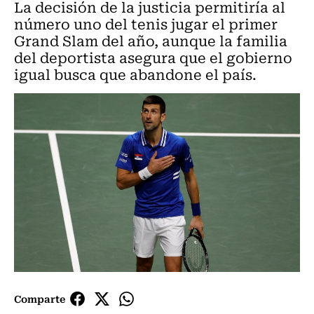
La decisión de la justicia permitiría al
número uno del tenis jugar el primer
Grand Slam del año, aunque la familia
del deportista asegura que el gobierno
igual busca que abandone el país.
Comparte