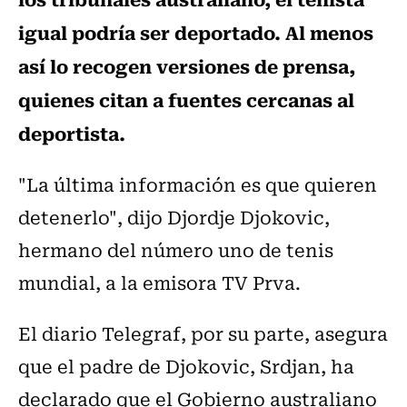
igual podría ser deportado. Al menos
así lo recogen versiones de prensa,
quienes citan a fuentes cercanas al
deportista.
"La última información es que quieren
detenerlo", dijo Djordje Djokovic,
hermano del número uno de tenis
mundial, a la emisora TV Prva.
El diario Telegraf, por su parte, asegura
que el padre de Djokovic, Srdjan, ha
declarado que el Gobierno australiano