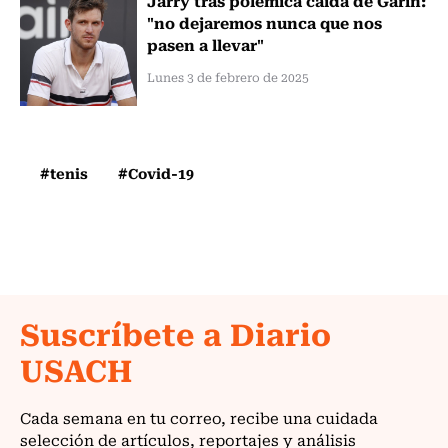
"no dejaremos nunca que nos
pasen a llevar"
Lunes 3 de febrero de 2025
#tenis
#Covid-19