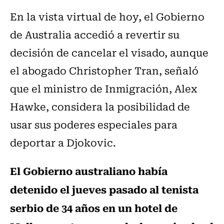
En la vista virtual de hoy, el Gobierno
de Australia accedió a revertir su
decisión de cancelar el visado, aunque
el abogado Christopher Tran, señaló
que el ministro de Inmigración, Alex
Hawke, considera la posibilidad de
usar sus poderes especiales para
deportar a Djokovic.
El Gobierno australiano había
detenido el jueves pasado al tenista
serbio de 34 años en un hotel de