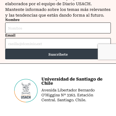
Universidad de Santiago de
Chile
Avenida Libertador Bernardo
O’Higgins Nº 3363. Estación
Central. Santiago. Chile.