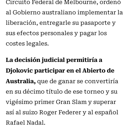
Circuito Federal de Melbourne, ordenó
al Gobierno australiano implementar la
liberación, entregarle su pasaporte y
sus efectos personales y pagar los
costes legales.
La decisión judicial permitiría a
Djokovic participar en el Abierto de
Australia,
que de ganar se convertiría
en su décimo título de ese torneo y su
vigésimo primer Gran Slam y superar
así al suizo Roger Federer y al español
Rafael Nadal.