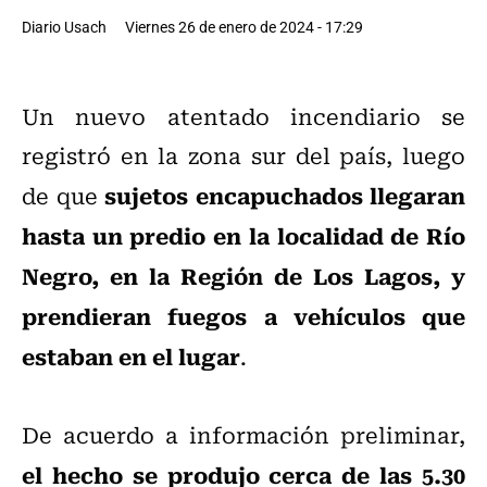
Diario Usach
Viernes 26 de enero de 2024 - 17:29
Un nuevo atentado incendiario se
registró en la zona sur del país, luego
sujetos encapuchados llegaran
de que
hasta un predio en la localidad de Río
Negro, en la Región de Los Lagos, y
prendieran fuegos a vehículos que
estaban en el lugar
.
De acuerdo a información preliminar,
el hecho se produjo cerca de las 5.30