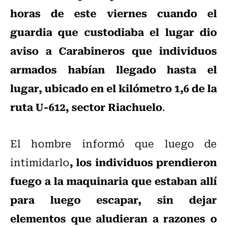
horas de este viernes cuando el
guardia que custodiaba el lugar dio
aviso a Carabineros que individuos
armados habían llegado hasta el
lugar, ubicado en el kilómetro 1,6 de la
ruta U-612, sector Riachuelo
.
El hombre informó que luego de
, los individuos prendieron
intimidarlo
fuego a la maquinaria que estaban allí
para luego escapar, sin dejar
elementos que aludieran a razones o