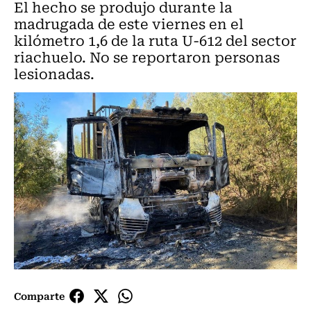
El hecho se produjo durante la
madrugada de este viernes en el
kilómetro 1,6 de la ruta U-612 del sector
riachuelo. No se reportaron personas
lesionadas.
Comparte