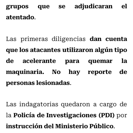
grupos que se adjudicaran el
atentado
.
dan cuenta
Las primeras diligencias
que los atacantes utilizaron algún tipo
de acelerante para quemar la
maquinaria. No hay reporte de
personas lesionadas
.
Las indagatorias quedaron a cargo de
Policía de Investigaciones (PDI)
la
por
instrucción del Ministerio Público
.