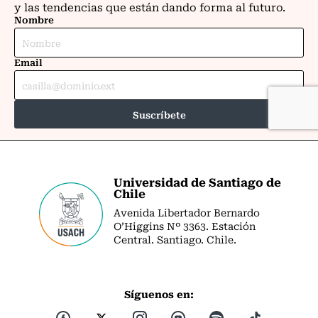
Universidad de Santiago de
Chile
Avenida Libertador Bernardo
O’Higgins Nº 3363. Estación
Central. Santiago. Chile.
Síguenos en: