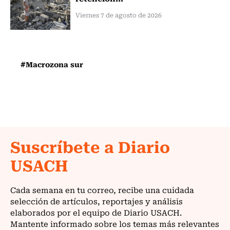
Viernes 7 de agosto de 2026
#Macrozona sur