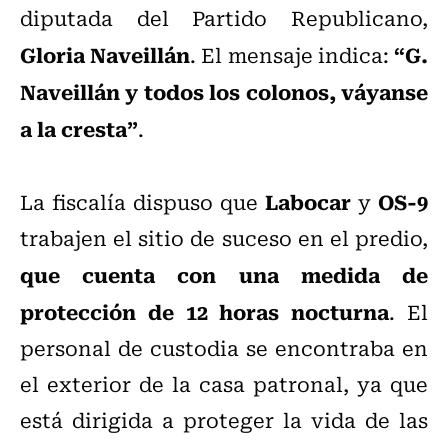
diputada del Partido Republicano,
Gloria Naveillán
“G.
. El mensaje indica:
Naveillán y todos los colonos, váyanse
a la cresta”
.
Labocar
OS-9
La fiscalía dispuso que
y
trabajen el sitio de suceso en el predio,
que cuenta con una medida de
protección de 12 horas nocturna
. El
personal de custodia se encontraba en
el exterior de la casa patronal, ya que
está dirigida a proteger la vida de las