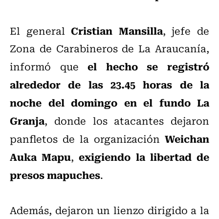
Cristian Mansilla
El general
, jefe de
Zona de Carabineros de La Araucanía,
el hecho se registró
informó que
alrededor de las 23.45 horas de la
noche del domingo en el fundo La
Granja
, donde los atacantes dejaron
Weichan
panfletos de la organización
Auka Mapu
exigiendo la libertad de
,
presos mapuches
.
Además, dejaron un lienzo dirigido a la