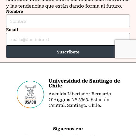
Universidad de Santiago de
Chile
Avenida Libertador Bernardo
O’Higgins Nº 3363. Estación
Central. Santiago. Chile.
Síguenos en: