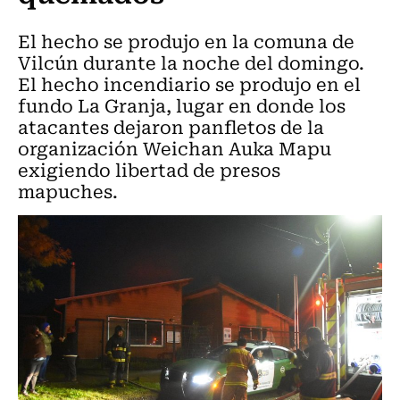
El hecho se produjo en la comuna de
Vilcún durante la noche del domingo.
El hecho incendiario se produjo en el
fundo La Granja, lugar en donde los
atacantes dejaron panfletos de la
organización Weichan Auka Mapu
exigiendo libertad de presos
mapuches.