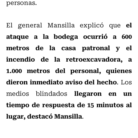
personas.
el
El general Mansilla explicó que
ataque a la bodega ocurrió a 600
metros de la casa patronal y el
incendio de la retroexcavadora, a
1.000 metros del personal, quienes
dieron inmediato aviso del hecho
. Los
llegaron en un
medios blindados
tiempo de respuesta de 15 minutos al
lugar, destacó Mansilla
.