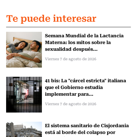
Te puede interesar
Semana Mundial de la Lactancia
Materna: los mitos sobre la
sexualidad después...
Viernes 7 de agosto de 2026
41 bis: La "cárcel estricta" italiana
que el Gobierno estudia
implementar para...
Viernes 7 de agosto de 2026
El sistema sanitario de Cisjordania
está al borde del colapso por