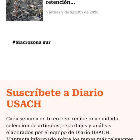
retención...
Viernes 7 de agosto de 2026
#Macrozona sur