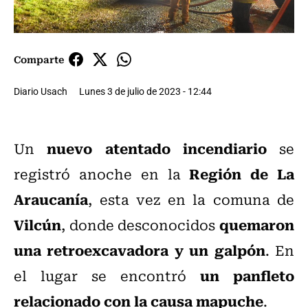
Comparte
Diario Usach
Lunes 3 de julio de 2023 - 12:44
nuevo atentado incendiario
Un
se
Región de La
registró anoche en la
Araucanía
, esta vez en la comuna de
Vilcún
quemaron
, donde desconocidos
una retroexcavadora y un galpón
. En
un panfleto
el lugar se encontró
relacionado con la causa mapuche
.