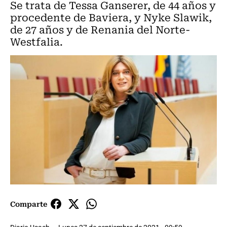
Se trata de Tessa Ganserer, de 44 años y
procedente de Baviera, y Nyke Slawik,
de 27 años y de Renania del Norte-
Westfalia.
Comparte