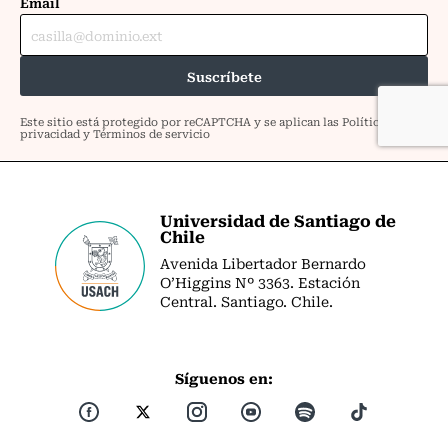
Universidad de Santiago de
Chile
Avenida Libertador Bernardo
O’Higgins Nº 3363. Estación
Central. Santiago. Chile.
Síguenos en: