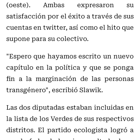
(oeste). Ambas expresaron su
satisfacción por el éxito a través de sus
cuentas en twitter, así como el hito que
supone para su colectivo.
"Espero que hayamos escrito un nuevo
capítulo en la política y que se ponga
fin a la marginación de las personas
transgénero", escribió Slawik.
Las dos diputadas estaban incluidas en
la lista de los Verdes de sus respectivos
distritos. El partido ecologista logró a