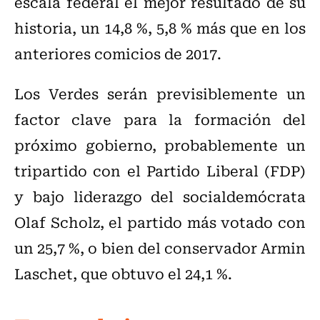
escala federal el mejor resultado de su
historia, un 14,8 %, 5,8 % más que en los
anteriores comicios de 2017.
Los Verdes serán previsiblemente un
factor clave para la formación del
próximo gobierno, probablemente un
tripartido con el Partido Liberal (FDP)
y bajo liderazgo del socialdemócrata
Olaf Scholz, el partido más votado con
un 25,7 %, o bien del conservador Armin
Laschet, que obtuvo el 24,1 %.