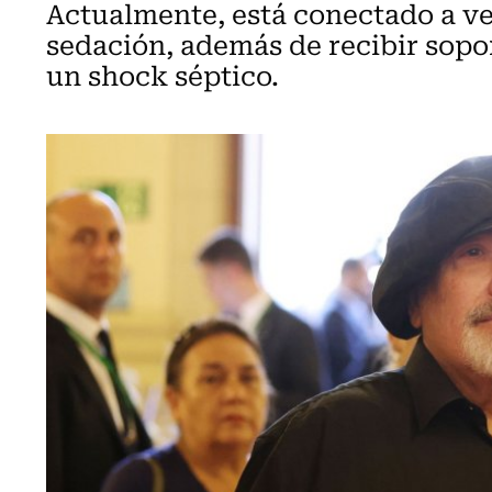
Actualmente, está conectado a ve
sedación, además de recibir sopo
un shock séptico.