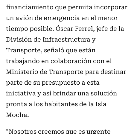
financiamiento que permita incorporar
un avión de emergencia en el menor
tiempo posible. Óscar Ferrel, jefe de la
División de Infraestructura y
Transporte, señaló que están
trabajando en colaboración con el
Ministerio de Transporte para destinar
parte de su presupuesto a esta
iniciativa y así brindar una solución
pronta a los habitantes de la Isla
Mocha.
"Nosotros creemos que es urgente