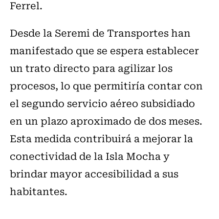
Ferrel.
Desde la Seremi de Transportes han
manifestado que se espera establecer
un trato directo para agilizar los
procesos, lo que permitiría contar con
el segundo servicio aéreo subsidiado
en un plazo aproximado de dos meses.
Esta medida contribuirá a mejorar la
conectividad de la Isla Mocha y
brindar mayor accesibilidad a sus
habitantes.