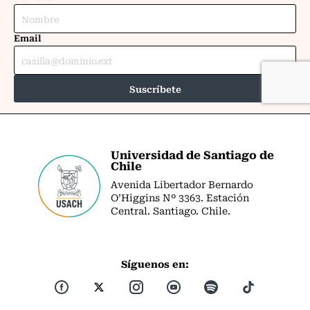
Universidad de Santiago de
Chile
Avenida Libertador Bernardo
O’Higgins Nº 3363. Estación
Central. Santiago. Chile.
Síguenos en: