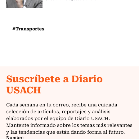
#Transportes