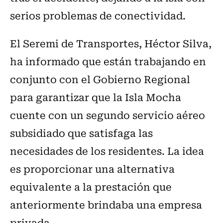
serios problemas de conectividad.
El Seremi de Transportes, Héctor Silva,
ha informado que están trabajando en
conjunto con el Gobierno Regional
para garantizar que la Isla Mocha
cuente con un segundo servicio aéreo
subsidiado que satisfaga las
necesidades de los residentes. La idea
es proporcionar una alternativa
equivalente a la prestación que
anteriormente brindaba una empresa
privada.