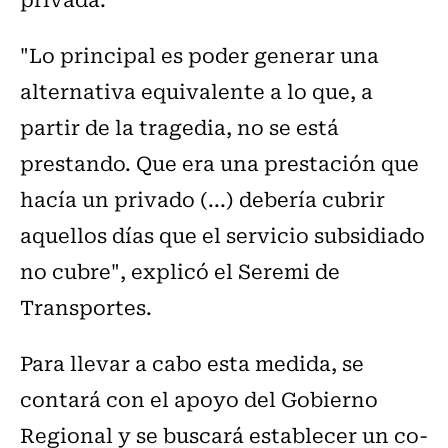
"Lo principal es poder generar una
alternativa equivalente a lo que, a
partir de la tragedia, no se está
prestando. Que era una prestación que
hacía un privado (...) debería cubrir
aquellos días que el servicio subsidiado
no cubre", explicó el Seremi de
Transportes.
Para llevar a cabo esta medida, se
contará con el apoyo del Gobierno
Regional y se buscará establecer un co-