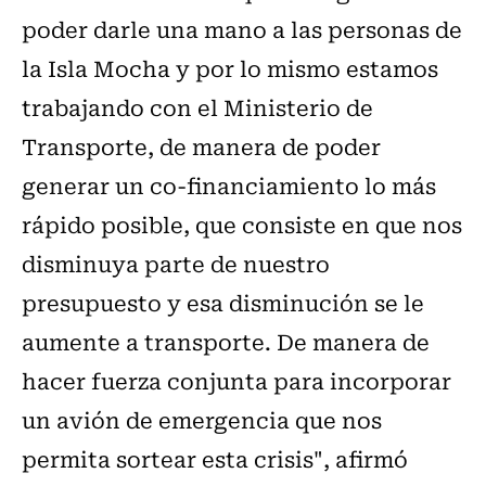
poder darle una mano a las personas de
la Isla Mocha y por lo mismo estamos
trabajando con el Ministerio de
Transporte, de manera de poder
generar un co-financiamiento lo más
rápido posible, que consiste en que nos
disminuya parte de nuestro
presupuesto y esa disminución se le
aumente a transporte. De manera de
hacer fuerza conjunta para incorporar
un avión de emergencia que nos
permita sortear esta crisis", afirmó