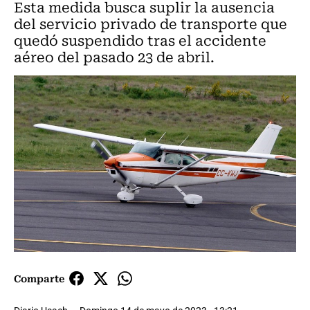
Esta medida busca suplir la ausencia
del servicio privado de transporte que
quedó suspendido tras el accidente
aéreo del pasado 23 de abril.
Comparte