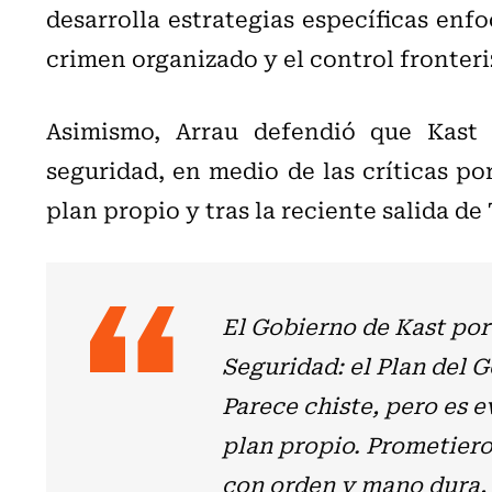
desarrolla estrategias específicas enfo
crimen organizado y el control fronteri
Asimismo, Arrau defendió que Kast
seguridad, en medio de las críticas por
plan propio y tras la reciente salida de 
El Gobierno de Kast por 
Seguridad: el Plan del G
Parece chiste, pero es 
plan propio. Prometieron
con orden y mano dura,