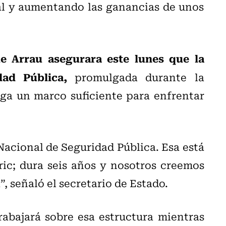
ial y aumentando las ganancias de unos
e Arrau asegurara este lunes que la
idad Pública,
promulgada durante la
ega un marco suficiente para enfrentar
Nacional de Seguridad Pública. Esa está
ric; dura seis años y nosotros creemos
”, señaló el secretario de Estado.
rabajará sobre esa estructura mientras