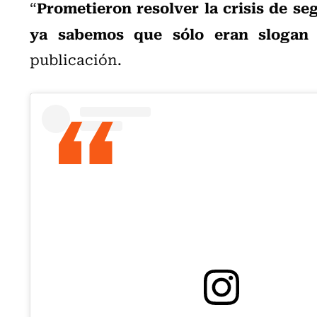
Prometieron resolver la crisis de s
“
ya sabemos que sólo eran slogan
publicación.