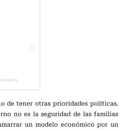
riousach)
 de tener otras prioridades políticas.
rno no es la seguridad de las familias
; amarrar un modelo económico por un