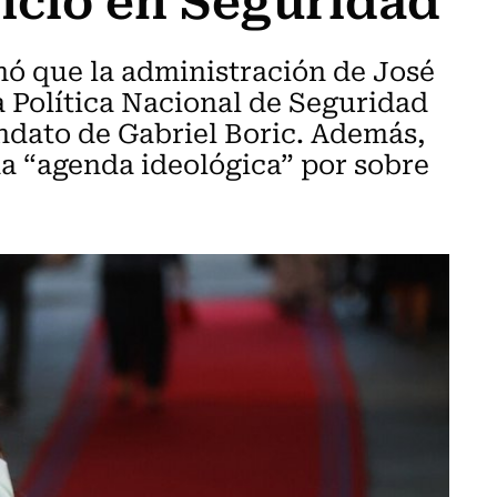
ó que la administración de José
 Política Nacional de Seguridad
ndato de Gabriel Boric. Además,
na “agenda ideológica” por sobre