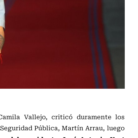
amila Vallejo, criticó duramente los
 Seguridad Pública, Martín Arrau, luego