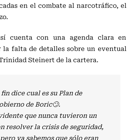
cadas en el combate al narcotráfico, el
zo.
 sí cuenta con una agenda clara en
 la falta de detalles sobre un eventual
Trinidad Steinert de la cartera.
fin dice cual es su Plan de
obierno de Boric🙄.
evidente que nunca tuvieron un
 resolver la crisis de seguridad,
 pero ya sabemos que sólo eran