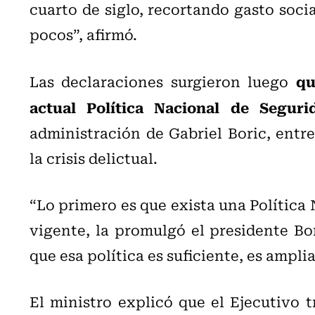
cuarto de siglo, recortando gasto soc
pocos”, afirmó.
qu
Las declaraciones surgieron luego
actual Política Nacional de Segur
administración de Gabriel Boric, entr
la crisis delictual.
“Lo primero es que exista una Política 
vigente, la promulgó el presidente Bo
que esa política es suficiente, es amplia
El ministro explicó que el Ejecutivo t