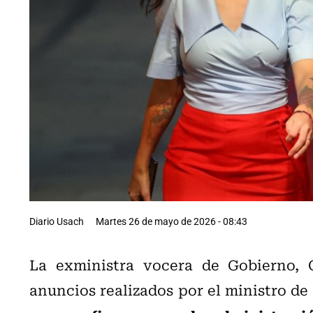
Diario Usach
Martes 26 de mayo de 2026 - 08:43
La exministra vocera de Gobierno, C
anuncios realizados por el ministro de