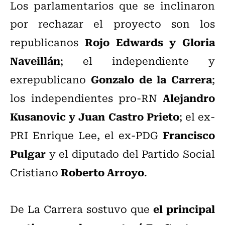
Los parlamentarios que se inclinaron
por rechazar el proyecto son los
Rojo Edwards y Gloria
republicanos
Naveillán
; el independiente y
Gonzalo de la Carrera
exrepublicano
;
Alejandro
los independientes pro-RN
Kusanovic y Juan Castro Prieto
; el ex-
Francisco
PRI Enrique Lee, el ex-PDG
Pulgar
y el diputado del Partido Social
Roberto Arroyo
Cristiano
.
el principal
De La Carrera sostuvo que