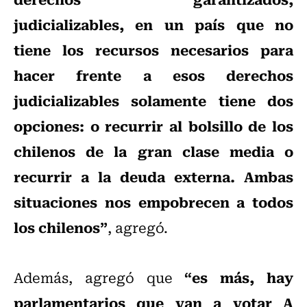
judicializables, en un país que no
tiene los recursos necesarios para
hacer frente a esos derechos
judicializables solamente tiene dos
opciones: o recurrir al bolsillo de los
chilenos de la gran clase media o
recurrir a la deuda externa. Ambas
situaciones nos empobrecen a todos
los chilenos”
, agregó.
“es más, hay
Además, agregó que
parlamentarios que van a votar A