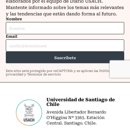
Universidad de Santiago de
Chile
Avenida Libertador Bernardo
O’Higgins Nº 3363. Estación
Central. Santiago. Chile.