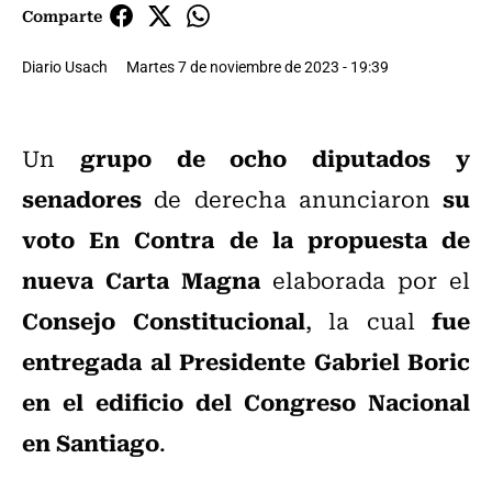
Comparte
Diario Usach
Martes 7 de noviembre de 2023 - 19:39
grupo de ocho diputados y
Un
senadores
su
de derecha anunciaron
voto En Contra de la propuesta de
nueva Carta Magna
elaborada por el
Consejo Constitucional
fue
, la cual
entregada al Presidente Gabriel Boric
en el edificio del Congreso Nacional
en Santiago
.