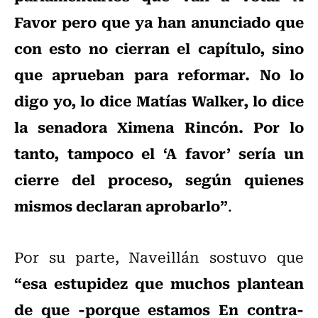
Favor pero que ya han anunciado que
con esto no cierran el capítulo, sino
que aprueban para reformar. No lo
digo yo, lo dice Matías Walker, lo dice
la senadora Ximena Rincón. Por lo
tanto, tampoco el ‘A favor’ sería un
cierre del proceso, según quienes
mismos declaran aprobarlo”
.
Por su parte, Naveillán sostuvo que
“esa estupidez que muchos plantean
de que -porque estamos En contra-