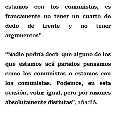
estamos con los comunistas, es
francamente no tener un cuarto de
dedo de frente y no tener
argumentos”
.
“Nadie podría decir que alguno de los
que estamos acá parados pensamos
como los comunistas o estamos con
los comunistas. Podemos, en esta
ocasión, votar igual, pero por razones
absolutamente distintas”
, añadió.