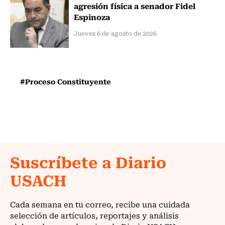
agresión física a senador Fidel
Espinoza
Jueves 6 de agosto de 2026
#Proceso Constituyente