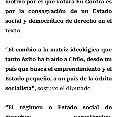
motivo por el que votará En Contra es
por la consagración de un Estado
social y democrático de derecho en el
texto
.
“El cambio a la matriz ideológica que
tanto éxito ha traído a Chile, desde un
país que busca el emprendimiento y el
Estado pequeño, a un país de la órbita
socialista”
, sostuvo el diputado.
“El régimen o Estado social de
derechos garantizados,