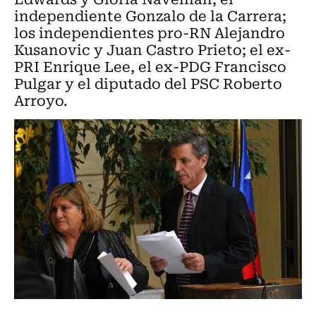
independiente Gonzalo de la Carrera;
los independientes pro-RN Alejandro
Kusanovic y Juan Castro Prieto; el ex-
PRI Enrique Lee, el ex-PDG Francisco
Pulgar y el diputado del PSC Roberto
Arroyo.