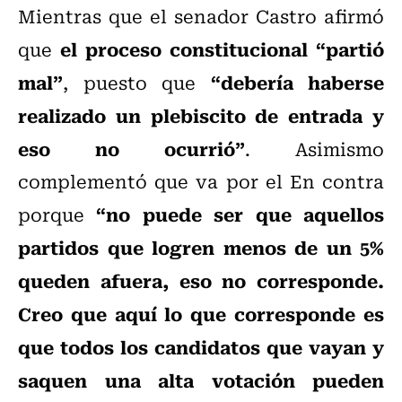
Mientras que el senador Castro afirmó
el proceso constitucional “partió
que
mal”
“debería haberse
, puesto que
realizado un plebiscito de entrada y
eso no ocurrió”
. Asimismo
complementó que va por el En contra
“no puede ser que aquellos
porque
partidos que logren menos de un 5%
queden afuera, eso no corresponde.
Creo que aquí lo que corresponde es
que todos los candidatos que vayan y
saquen una alta votación pueden