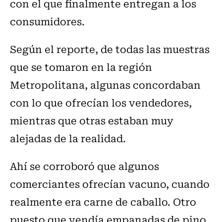
con el que finalmente entregan a los
consumidores.
Según el reporte, de todas las muestras
que se tomaron en la región
Metropolitana, algunas concordaban
con lo que ofrecían los vendedores,
mientras que otras estaban muy
alejadas de la realidad.
Ahí se corroboró que algunos
comerciantes ofrecían vacuno, cuando
realmente era carne de caballo. Otro
puesto que vendía empanadas de pino,