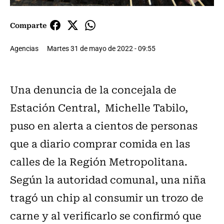
Comparte
Agencias
Martes 31 de mayo de 2022 - 09:55
Una denuncia de la concejala de
Estación Central, Michelle Tabilo,
puso en alerta a cientos de personas
que a diario comprar comida en las
calles de la Región Metropolitana.
Según la autoridad comunal, una niña
tragó un chip al consumir un trozo de
carne y al verificarlo se confirmó que