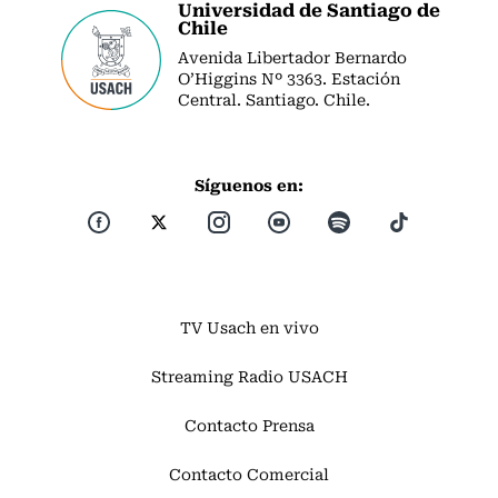
Universidad de Santiago de
Chile
Avenida Libertador Bernardo
O’Higgins Nº 3363. Estación
Central. Santiago. Chile.
Síguenos en:
TV Usach en vivo
Streaming Radio USACH
Contacto Prensa
Contacto Comercial