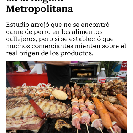
Metropolitana
Estudio arrojó que no se encontró
carne de perro en los alimentos
callejeros, pero sí se estableció que
muchos comerciantes mienten sobre el
real origen de los productos.