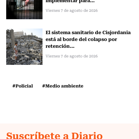
Viernes 7 de agosto de 2026
El sistema sanitario de Cisjordania
está al borde del colapso por
retención...
Viernes 7 de agosto de 2026
#Policial
#Medio ambiente