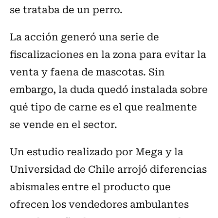
se trataba de un perro.
La acción generó una serie de
fiscalizaciones en la zona para evitar la
venta y faena de mascotas. Sin
embargo, la duda quedó instalada sobre
qué tipo de carne es el que realmente
se vende en el sector.
Un estudio realizado por Mega y la
Universidad de Chile arrojó diferencias
abismales entre el producto que
ofrecen los vendedores ambulantes