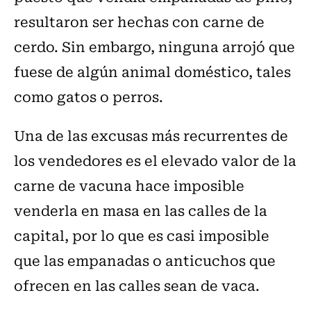
resultaron ser hechas con carne de
cerdo. Sin embargo, ninguna arrojó que
fuese de algún animal doméstico, tales
como gatos o perros.
Una de las excusas más recurrentes de
los vendedores es el elevado valor de la
carne de vacuna hace imposible
venderla en masa en las calles de la
capital, por lo que es casi imposible
que las empanadas o anticuchos que
ofrecen en las calles sean de vaca.