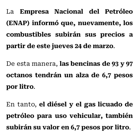
Empresa Nacional del Petróleo
La
(ENAP) informó que, nuevamente, los
combustibles subirán sus precios a
partir de este jueves 24 de marzo
.
las bencinas de 93 y 97
De esta manera,
octanos tendrán un alza de 6,7 pesos
por litro
.
el diésel y el gas licuado de
En tanto,
petróleo para uso vehicular, también
subirán su valor en 6,7 pesos por litro
.