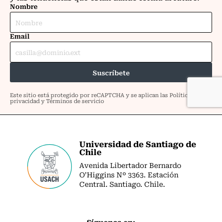
Universidad de Santiago de
Chile
Avenida Libertador Bernardo
O’Higgins Nº 3363. Estación
Central. Santiago. Chile.
Síguenos en: