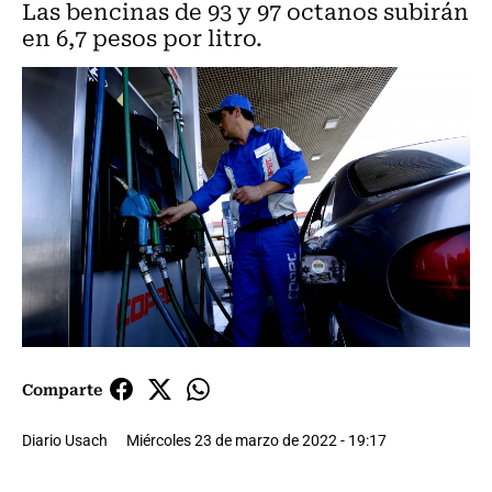
Las bencinas de 93 y 97 octanos subirán
en 6,7 pesos por litro.
Comparte
Diario Usach
Miércoles 23 de marzo de 2022 - 19:17