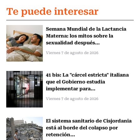
Te puede interesar
Semana Mundial de la Lactancia
Materna: los mitos sobre la
sexualidad después...
Viernes 7 de agosto de 2026
41 bis: La "cárcel estricta" italiana
que el Gobierno estudia
implementar para...
Viernes 7 de agosto de 2026
El sistema sanitario de Cisjordania
está al borde del colapso por
retención...