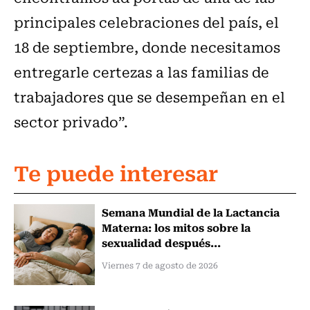
principales celebraciones del país, el
18 de septiembre, donde necesitamos
entregarle certezas a las familias de
trabajadores que se desempeñan en el
sector privado”.
Te puede interesar
Semana Mundial de la Lactancia
Materna: los mitos sobre la
sexualidad después...
Viernes 7 de agosto de 2026