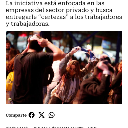
La iniciativa está enfocada en las
empresas del sector privado y busca
entregarle “certezas” a los trabajadores
y trabajadoras.
Comparte