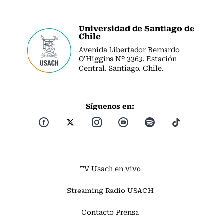
Universidad de Santiago de
Chile
Avenida Libertador Bernardo
O’Higgins Nº 3363. Estación
Central. Santiago. Chile.
Síguenos en:
TV Usach en vivo
Streaming Radio USACH
Contacto Prensa