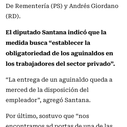
De Rementería (PS) y Andrés Giordano
(RD).
El diputado Santana indicó que la
medida busca “establecer la
obligatoriedad de los aguinaldos en
los trabajadores del sector privado”.
“La entrega de un aguinaldo queda a
merced de la disposición del
empleador”, agregó Santana.
Por último, sostuvo que “nos
encontramos ad portas de una de las