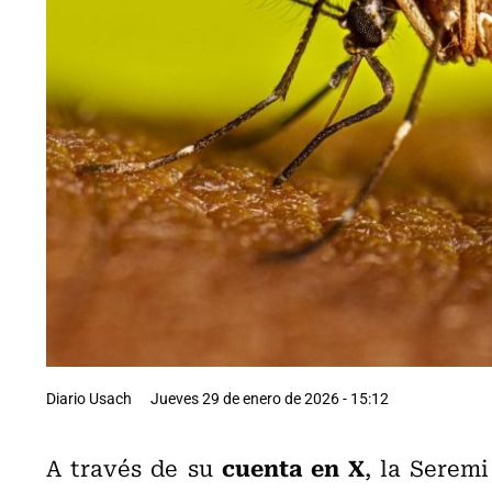
Diario Usach
Jueves 29 de enero de 2026 - 15:12
cuenta en X
A través de su
, la Serem