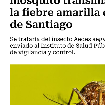
la fiebre amarilla
de Santiago
Se trataría del insecto Aedes aeg
enviado al Instituto de Salud Púb
de vigilancia y control.