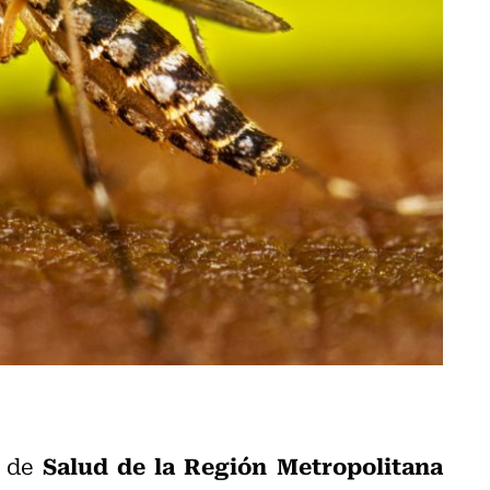
Salud de la Región Metropolitana
i de