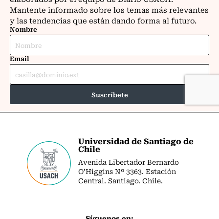
Universidad de Santiago de
Chile
Avenida Libertador Bernardo
O’Higgins Nº 3363. Estación
Central. Santiago. Chile.
Síguenos en: