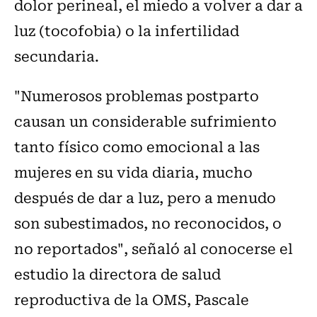
dolor perineal, el miedo a volver a dar a
luz (tocofobia) o la infertilidad
secundaria.
"Numerosos problemas postparto
causan un considerable sufrimiento
tanto físico como emocional a las
mujeres en su vida diaria, mucho
después de dar a luz, pero a menudo
son subestimados, no reconocidos, o
no reportados", señaló al conocerse el
estudio la directora de salud
reproductiva de la OMS, Pascale