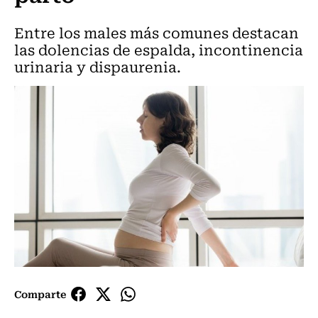
Entre los males más comunes destacan
las dolencias de espalda, incontinencia
urinaria y dispaurenia.
Comparte