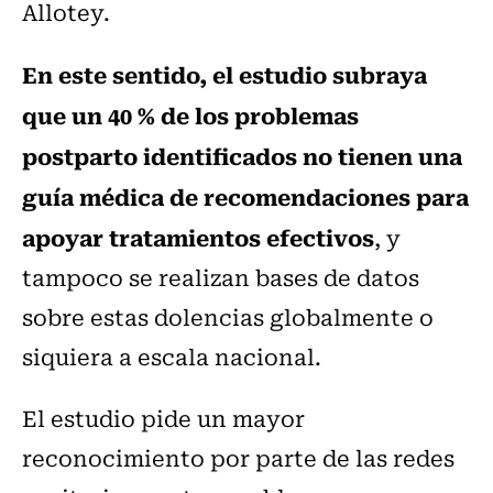
Allotey.
En este sentido, el estudio subraya
que un 40 % de los problemas
postparto identificados no tienen una
guía médica de recomendaciones para
apoyar tratamientos efectivos
, y
tampoco se realizan bases de datos
sobre estas dolencias globalmente o
siquiera a escala nacional.
El estudio pide un mayor
reconocimiento por parte de las redes