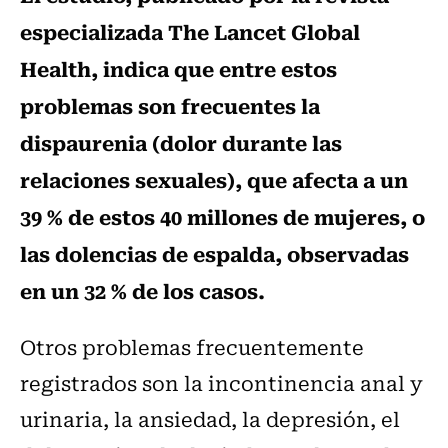
especializada The Lancet Global
Health, indica que entre estos
problemas son frecuentes la
dispaurenia (dolor durante las
relaciones sexuales), que afecta a un
39 % de estos 40 millones de mujeres, o
las dolencias de espalda, observadas
en un 32 % de los casos.
Otros problemas frecuentemente
registrados son la incontinencia anal y
urinaria, la ansiedad, la depresión, el