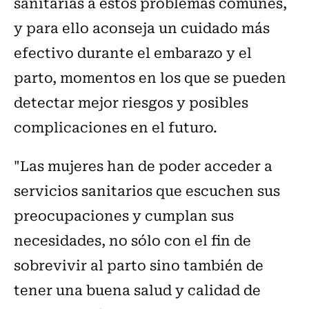
sanitarias a estos problemas comunes,
y para ello aconseja un cuidado más
efectivo durante el embarazo y el
parto, momentos en los que se pueden
detectar mejor riesgos y posibles
complicaciones en el futuro.
"Las mujeres han de poder acceder a
servicios sanitarios que escuchen sus
preocupaciones y cumplan sus
necesidades, no sólo con el fin de
sobrevivir al parto sino también de
tener una buena salud y calidad de