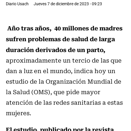
Diario Usach
Jueves 7 de diciembre de 2023 - 09:23
Año tras años, 40 millones de madres
sufren problemas de salud de larga
duración derivados de un parto,
aproximadamente un tercio de las que
dan a luz en el mundo, indica hoy un
estudio de la Organización Mundial de
la Salud (OMS), que pide mayor
atención de las redes sanitarias a estas
mujeres.
El estudio, publicado por la revista