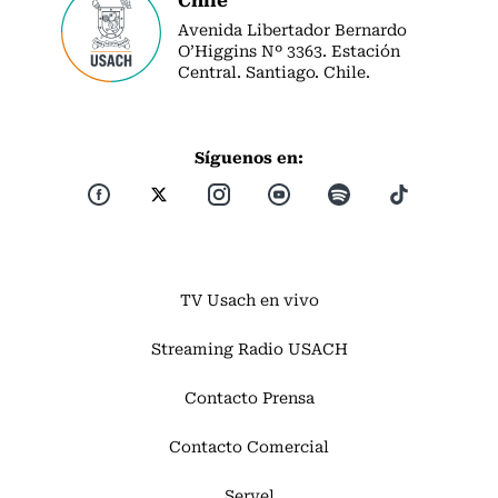
Avenida Libertador Bernardo
O’Higgins Nº 3363. Estación
Central. Santiago. Chile.
Síguenos en:
TV Usach en vivo
Streaming Radio USACH
Contacto Prensa
Contacto Comercial
Servel