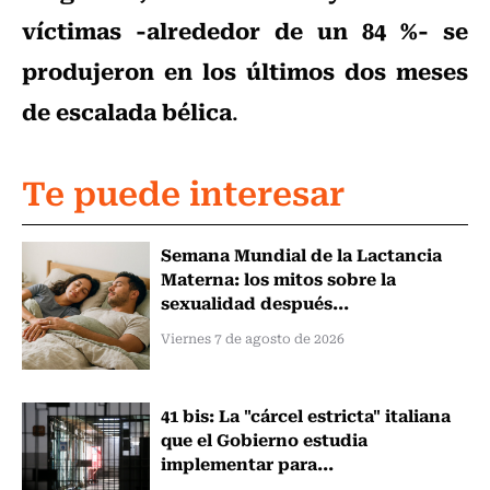
víctimas -alrededor de un 84 %- se
produjeron en los últimos dos meses
de escalada bélica
.
Te puede interesar
Semana Mundial de la Lactancia
Materna: los mitos sobre la
sexualidad después...
Viernes 7 de agosto de 2026
41 bis: La "cárcel estricta" italiana
que el Gobierno estudia
implementar para...