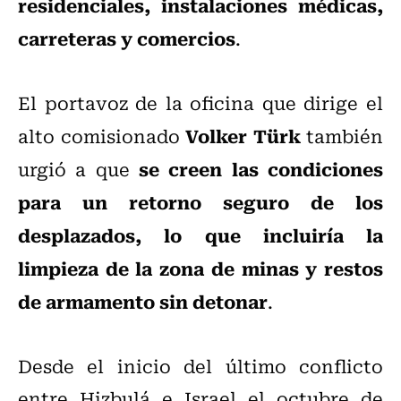
residenciales, instalaciones médicas,
carreteras y comercios
.
El portavoz de la oficina que dirige el
Volker Türk
alto comisionado
también
se creen las condiciones
urgió a que
para un retorno seguro de los
desplazados, lo que incluiría la
limpieza de la zona de minas y restos
de armamento sin detonar
.
Desde el inicio del último conflicto
entre Hizbulá e Israel el octubre de