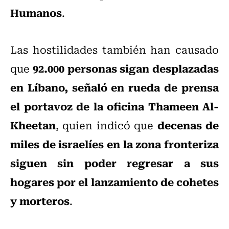
Humanos
.
Las hostilidades también han causado
92.000 personas sigan desplazadas
que
en Líbano, señaló en rueda de prensa
el portavoz de la oficina Thameen Al-
Kheetan
decenas de
, quien indicó que
miles de israelíes en la zona fronteriza
siguen sin poder regresar a sus
hogares por el lanzamiento de cohetes
y morteros
.