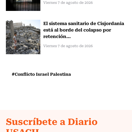
Viernes 7 de agosto de 2026
El sistema sanitario de Cisjordania
está al borde del colapso por
retención...
Viernes 7 de agosto de 2026
#Conflicto Israel Palestina