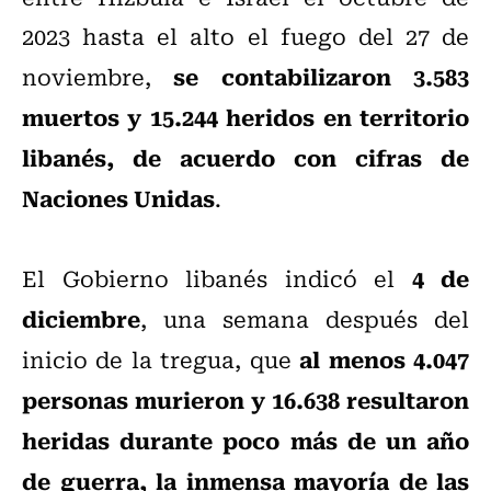
2023 hasta el alto el fuego del 27 de
se contabilizaron 3.583
noviembre,
muertos y 15.244 heridos en territorio
libanés, de acuerdo con cifras de
Naciones Unidas
.
4 de
El Gobierno libanés indicó el
diciembre
, una semana después del
al menos 4.047
inicio de la tregua, que
personas murieron y 16.638 resultaron
heridas durante poco más de un año
de guerra, la inmensa mayoría de las