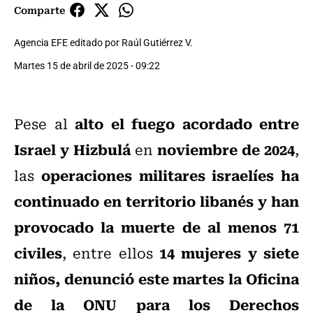
Comparte
Agencia EFE editado por Raúl Gutiérrez V.
Martes 15 de abril de 2025 - 09:22
alto el fuego acordado entre
Pese al
Israel y Hizbulá
noviembre de 2024
en
,
operaciones militares israelíes ha
las
continuado en territorio libanés y han
provocado la muerte de al menos 71
civiles
14 mujeres y siete
, entre ellos
niños, denunció este martes la Oficina
de la ONU para los Derechos