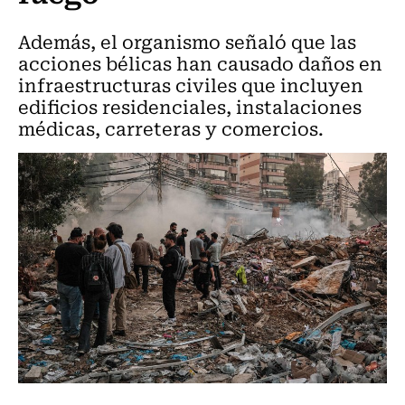
Además, el organismo señaló que las
acciones bélicas han causado daños en
infraestructuras civiles que incluyen
edificios residenciales, instalaciones
médicas, carreteras y comercios.