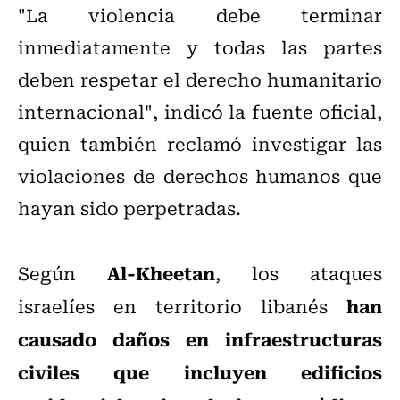
"La violencia debe terminar
inmediatamente y todas las partes
deben respetar el derecho humanitario
internacional", indicó la fuente oficial,
quien también reclamó investigar las
violaciones de derechos humanos que
hayan sido perpetradas.
Al-Kheetan
Según
, los ataques
han
israelíes en territorio libanés
causado daños en infraestructuras
civiles que incluyen edificios