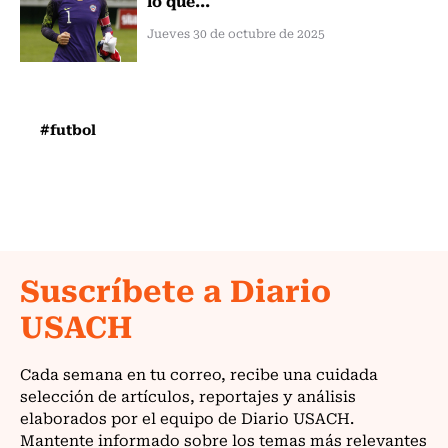
Jueves 30 de octubre de 2025
#futbol