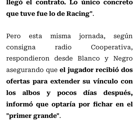
llegó el contrato. Lo único concreto
que tuve fue lo de Racing"
.
Pero esta misma jornada, según
consigna radio Cooperativa,
respondieron desde Blanco y Negro
el jugador recibió dos
asegurando que
ofertas para extender su vínculo con
los albos y pocos días después,
informó que optaría por fichar en el
"primer grande"
.