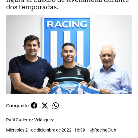
dos temporadas.
Comparte
Raúl Gutiérrez Velásquez
Miércoles 21 de diciembre de 2022 | 16:39
@RacingClub