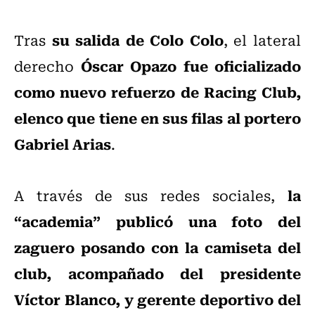
su salida de Colo Colo
Tras
, el lateral
Óscar Opazo fue oficializado
derecho
como nuevo refuerzo de Racing Club,
elenco que tiene en sus filas al portero
Gabriel Arias
.
la
A través de sus redes sociales,
“academia” publicó una foto del
zaguero posando con la camiseta del
club, acompañado del presidente
Víctor Blanco, y gerente deportivo del