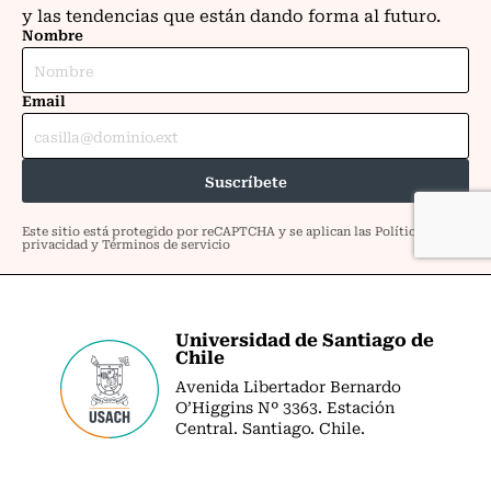
Universidad de Santiago de
Chile
Avenida Libertador Bernardo
O’Higgins Nº 3363. Estación
Central. Santiago. Chile.