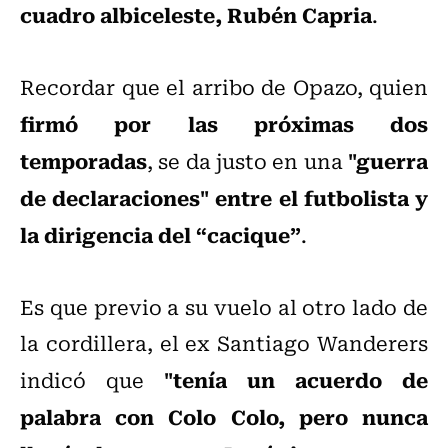
cuadro albiceleste, Rubén Capria
.
Recordar que el arribo de Opazo, quien
firmó por las próximas dos
temporadas
"guerra
, se da justo en una
de declaraciones" entre el futbolista y
la dirigencia del “cacique”
.
Es que previo a su vuelo al otro lado de
la cordillera, el ex Santiago Wanderers
"tenía un acuerdo de
indicó que
palabra con Colo Colo, pero nunca