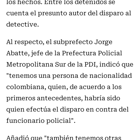
los hechos. Entre los detenidos se
cuenta el presunto autor del disparo al
detective.
Al respecto, el subprefecto Jorge
Abatte, jefe de la Prefectura Policial
Metropolitana Sur de la PDI, indicó que
"tenemos una persona de nacionalidad
colombiana, quien, de acuerdo a los
primeros antecedentes, habría sido
quien efectúa el disparo en contra del
funcionario policial".
Añadió que "también tenemos otras