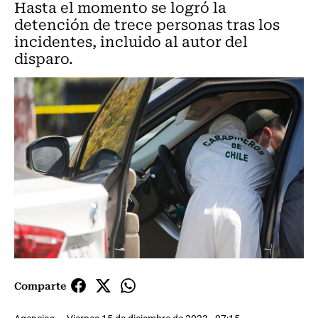
Hasta el momento se logró la
detención de trece personas tras los
incidentes, incluido al autor del
disparo.
Comparte