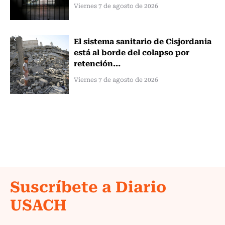
Viernes 7 de agosto de 2026
El sistema sanitario de Cisjordania
está al borde del colapso por
retención...
Viernes 7 de agosto de 2026