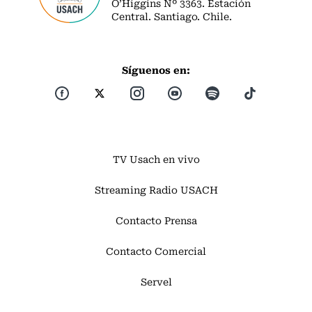
O’Higgins Nº 3363. Estación
Central. Santiago. Chile.
Síguenos en:
TV Usach en vivo
Streaming Radio USACH
Contacto Prensa
Contacto Comercial
Servel