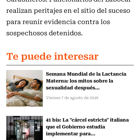
realizan peritajes en el sitio del suceso
para reunir evidencia contra los
sospechosos detenidos.
Te puede interesar
Semana Mundial de la Lactancia
Materna: los mitos sobre la
sexualidad después...
Viernes 7 de agosto de 2026
41 bis: La "cárcel estricta" italiana
que el Gobierno estudia
implementar para...