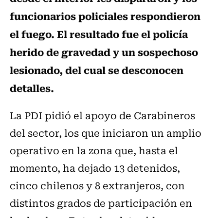
funcionarios policiales respondieron
el fuego. El resultado fue el policía
herido de gravedad y un sospechoso
lesionado, del cual se desconocen
detalles.
La PDI pidió el apoyo de Carabineros
del sector, los que iniciaron un amplio
operativo en la zona que, hasta el
momento, ha dejado 13 detenidos,
cinco chilenos y 8 extranjeros, con
distintos grados de participación en