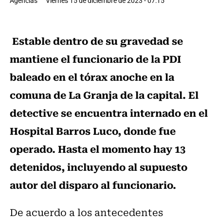
Agencias
Viernes 15 de diciembre de 2023 - 07:15
Estable dentro de su gravedad se
mantiene el funcionario de la PDI
baleado en el tórax anoche en la
comuna de La Granja de la capital. El
detective se encuentra internado en el
Hospital Barros Luco, donde fue
operado. Hasta el momento hay 13
detenidos, incluyendo al supuesto
autor del disparo al funcionario.
De acuerdo a los antecedentes