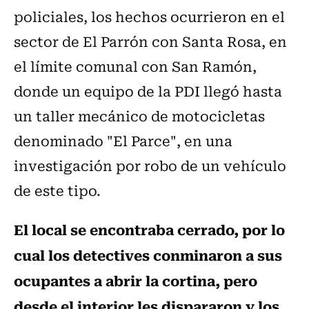
policiales, los hechos ocurrieron en el
sector de El Parrón con Santa Rosa, en
el límite comunal con San Ramón,
donde un equipo de la PDI llegó hasta
un taller mecánico de motocicletas
denominado "El Parce", en una
investigación por robo de un vehículo
de este tipo.
El local se encontraba cerrado, por lo
cual los detectives conminaron a sus
ocupantes a abrir la cortina, pero
desde el interior les dispararon y los