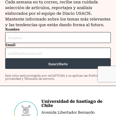
Universidad de Santiago de
Chile
Avenida Libertador Bernardo