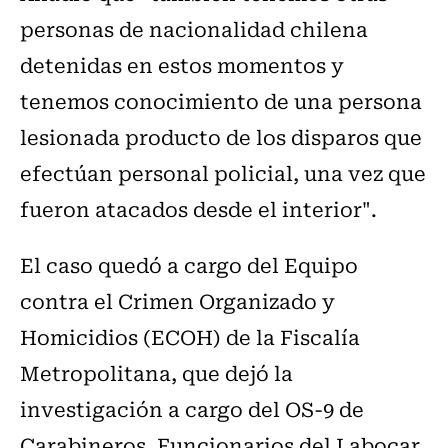
personas de nacionalidad chilena
detenidas en estos momentos y
tenemos conocimiento de una persona
lesionada producto de los disparos que
efectúan personal policial, una vez que
fueron atacados desde el interior".
El caso quedó a cargo del Equipo
contra el Crimen Organizado y
Homicidios (ECOH) de la Fiscalía
Metropolitana, que dejó la
investigación a cargo del OS-9 de
Carabineros. Funcionarios del Labocar