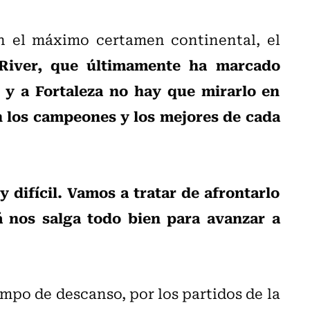
n el máximo certamen continental, el
River, que últimamente ha marcado
 y a Fortaleza no hay que mirarlo en
n los campeones y los mejores de cada
 difícil. Vamos a tratar de afrontarlo
á nos salga todo bien para avanzar a
empo de descanso, por los partidos de la