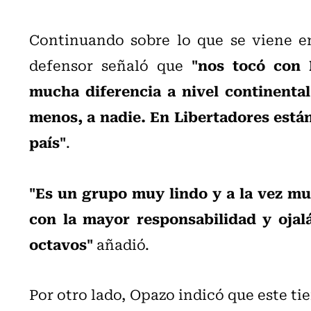
Continuando sobre lo que se viene e
"nos tocó con 
defensor señaló que
mucha diferencia a nivel continental
menos, a nadie. En Libertadores está
país"
.
"Es un grupo muy lindo y a la vez muy
con la mayor responsabilidad y ojal
octavos"
añadió.
Por otro lado, Opazo indicó que este ti