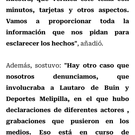
minutos, tarjetas y otros aspectos.
Vamos a proporcionar toda la
información que nos pidan para
esclarecer los hechos"
, añadió.
"Hay otro caso que
Además, sostuvo:
nosotros denunciamos, que
involucraba a Lautaro de Buin y
Deportes Melipilla, en el que hubo
declaraciones de diferentes actores ,
grabaciones que pusieron en los
medios. Eso está en curso de