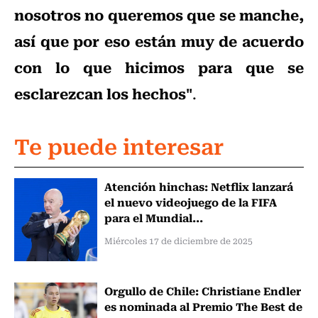
nosotros no queremos que se manche,
así que por eso están muy de acuerdo
con lo que hicimos para que se
esclarezcan los hechos"
.
Te puede interesar
Atención hinchas: Netflix lanzará
el nuevo videojuego de la FIFA
para el Mundial...
Miércoles 17 de diciembre de 2025
Orgullo de Chile: Christiane Endler
es nominada al Premio The Best de