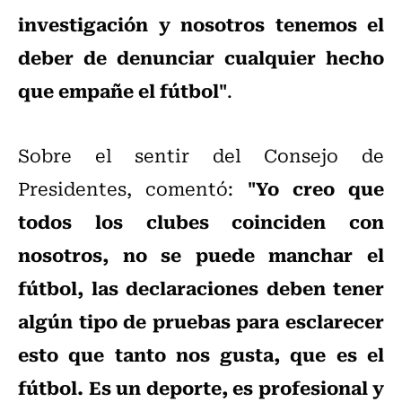
investigación y nosotros tenemos el
deber de denunciar cualquier hecho
que empañe el fútbol"
.
Sobre el sentir del Consejo de
"Yo creo que
Presidentes, comentó:
todos los clubes coinciden con
nosotros, no se puede manchar el
fútbol, las declaraciones deben tener
algún tipo de pruebas para esclarecer
esto que tanto nos gusta, que es el
fútbol. Es un deporte, es profesional y