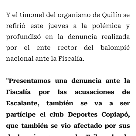
Y el timonel del organismo de Quilín se
refirió este jueves a la polémica y
profundizó en la denuncia realizada
por el ente rector del balompié
nacional ante la Fiscalía.
"Presentamos una denuncia ante la
Fiscalía por las acusaciones de
Escalante, también se va a ser
partícipe el club Deportes Copiapó,
que también se vio afectado por sus