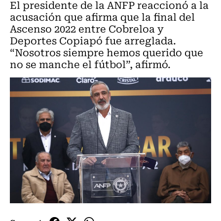
El presidente de la ANFP reaccionó a la
acusación que afirma que la final del
Ascenso 2022 entre Cobreloa y
Deportes Copiapó fue arreglada.
“Nosotros siempre hemos querido que
no se manche el fútbol”, afirmó.