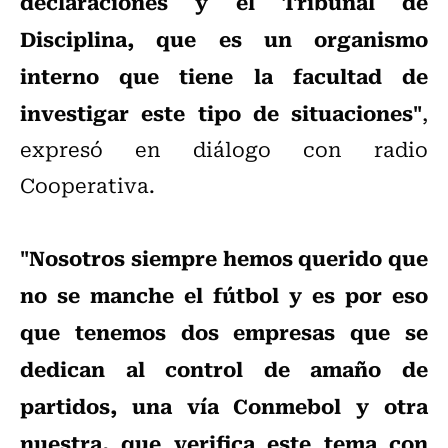
declaraciones y el Tribunal de
Disciplina, que es un organismo
interno que tiene la facultad de
investigar este tipo de situaciones"
,
expresó en diálogo con radio
Cooperativa.
"Nosotros siempre hemos querido que
no se manche el fútbol y es por eso
que tenemos dos empresas que se
dedican al control de amaño de
partidos, una vía Conmebol y otra
nuestra, que verifica este tema con