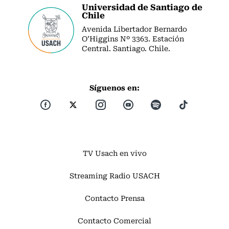
Universidad de Santiago de
Chile
Avenida Libertador Bernardo
O’Higgins Nº 3363. Estación
Central. Santiago. Chile.
Síguenos en:
TV Usach en vivo
Streaming Radio USACH
Contacto Prensa
Contacto Comercial