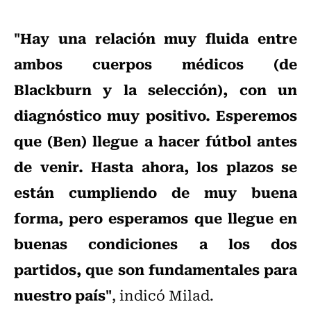
"Hay una relación muy fluida entre
ambos cuerpos médicos (de
Blackburn y la selección), con un
diagnóstico muy positivo. Esperemos
que (Ben) llegue a hacer fútbol antes
de venir. Hasta ahora, los plazos se
están cumpliendo de muy buena
forma, pero esperamos que llegue en
buenas condiciones a los dos
partidos, que son fundamentales para
nuestro país"
, indicó Milad.