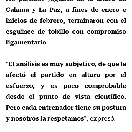
Calama y La Paz, a fines de enero e
inicios de febrero, terminaron con el
esguince de tobillo con compromiso
ligamentario
.
"El análisis es muy subjetivo, de que le
afectó el partido en altura por el
esfuerzo, y es poco comprobable
desde el punto de vista científico.
Pero cada entrenador tiene su postura
y nosotros la respetamos"
, expresó.