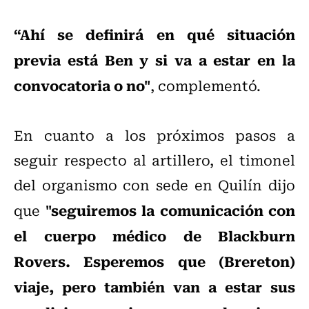
“Ahí se definirá en qué situación
previa está Ben y si va a estar en la
convocatoria o no"
, complementó.
En cuanto a los próximos pasos a
seguir respecto al artillero, el timonel
del organismo con sede en Quilín dijo
"seguiremos la comunicación con
que
el cuerpo médico de Blackburn
Rovers. Esperemos que (Brereton)
viaje, pero también van a estar sus