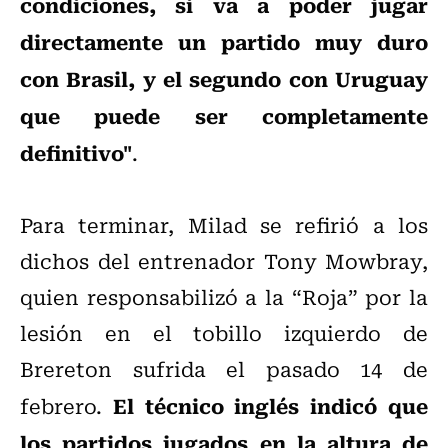
condiciones, si va a poder jugar
directamente un partido muy duro
con Brasil, y el segundo con Uruguay
que puede ser completamente
definitivo"
.
Para terminar, Milad se refirió a los
dichos del entrenador Tony Mowbray,
quien responsabilizó a la “Roja” por la
lesión en el tobillo izquierdo de
Brereton sufrida el pasado 14 de
El técnico inglés indicó que
febrero.
los partidos jugados en la altura de