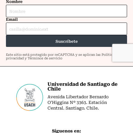
Universidad de Santiago de
Chile
Avenida Libertador Bernardo
O’Higgins Nº 3363. Estación
Central. Santiago. Chile.
Síguenos en: