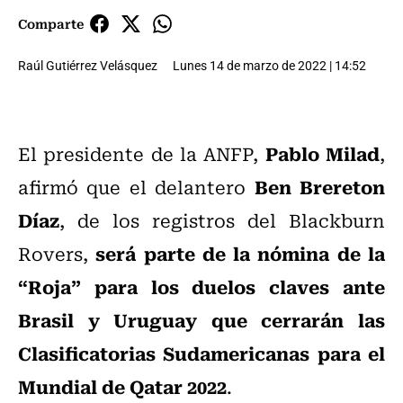
Comparte
Raúl Gutiérrez Velásquez
Lunes 14 de marzo de 2022 | 14:52
Pablo Milad
El presidente de la ANFP,
,
Ben Brereton
afirmó que el delantero
Díaz
, de los registros del Blackburn
será parte de la nómina de la
Rovers,
“Roja” para los duelos claves ante
Brasil y Uruguay que cerrarán las
Clasificatorias Sudamericanas para el
Mundial de Qatar 2022
.