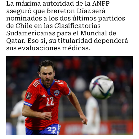
La máxima autoridad de la ANFP
aseguró que Brereton Díaz será
nominados a los dos últimos partidos
de Chile en las Clasificatorias
Sudamericanas para el Mundial de
Qatar. Eso sí, su titularidad dependerá
sus evaluaciones médicas.