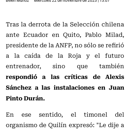
Belén Muñoz
Miércoles 22 de noviembre de 2023 | 13:07
Tras la derrota de la Selección chilena
ante Ecuador en Quito, Pablo Milad,
presidente de la ANFP, no sólo se refirió
a la caída de la Roja y el futuro
entrenador, sino que también
respondió a las críticas de Alexis
Sánchez a las instalaciones en Juan
Pinto Durán.
En ese sentido, el timonel del
organismo de Quilín expresó: "Le dije a