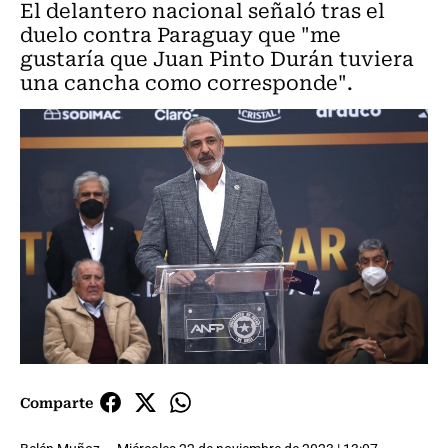
El delantero nacional señaló tras el
duelo contra Paraguay que "me
gustaría que Juan Pinto Durán tuviera
una cancha como corresponde".
Comparte