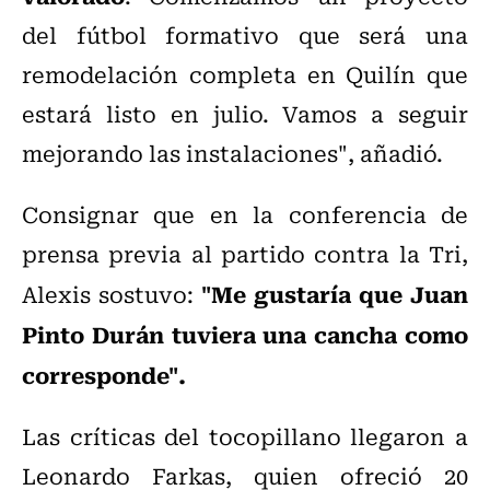
del fútbol formativo que será una
remodelación completa en Quilín que
estará listo en julio. Vamos a seguir
mejorando las instalaciones", añadió.
Consignar que en la conferencia de
prensa previa al partido contra la Tri,
"Me gustaría que Juan
Alexis sostuvo:
Pinto Durán tuviera una cancha como
corresponde".
Las críticas del tocopillano llegaron a
Leonardo Farkas, quien ofreció 20