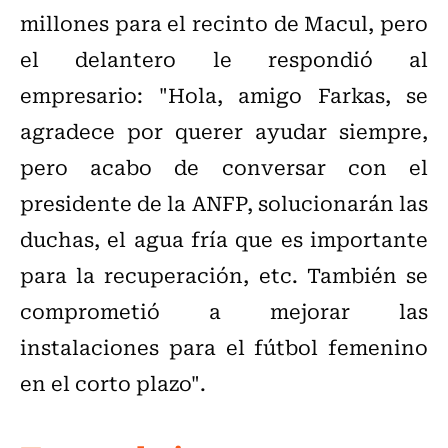
millones para el recinto de Macul, pero
el delantero le respondió al
empresario: "Hola, amigo Farkas, se
agradece por querer ayudar siempre,
pero acabo de conversar con el
presidente de la ANFP, solucionarán las
duchas, el agua fría que es importante
para la recuperación, etc. También se
comprometió a mejorar las
instalaciones para el fútbol femenino
en el corto plazo".