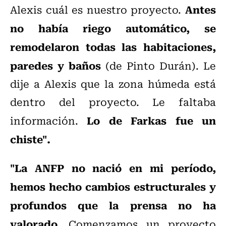
Antes
Alexis cuál es nuestro proyecto.
no había riego automático, se
remodelaron todas las habitaciones,
paredes y baños
(de Pinto Durán). Le
dije a Alexis que la zona húmeda está
dentro del proyecto. Le faltaba
Lo de Farkas fue un
información.
chiste".
"La ANFP no nació en mi período,
hemos hecho cambios estructurales y
profundos que la prensa no ha
valorado
. Comenzamos un proyecto