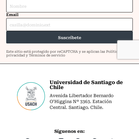
Universidad de Santiago de
Chile
Avenida Libertador Bernardo
O’Higgins Nº 3363. Estación
Central. Santiago. Chile.
Síguenos en: