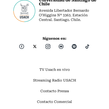
Chile
Avenida Libertador Bernardo
O’Higgins Nº 3363. Estación
Central. Santiago. Chile.
Síguenos en:
TV Usach en vivo
Streaming Radio USACH
Contacto Prensa
Contacto Comercial