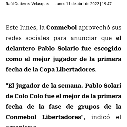
Raúl Gutiérrez Velásquez
Lunes 11 de abril de 2022 | 19:47
Conmebol
Este lunes, la
aprovechó sus
el
redes sociales para anunciar que
delantero Pablo Solario fue escogido
como el mejor jugador de la primera
fecha de la Copa Libertadores
.
"El jugador de la semana. Pablo Solari
de Colo Colo fue el mejor de la primera
fecha de la fase de grupos de la
Conmebol Libertadores"
, indicó el
organismo.