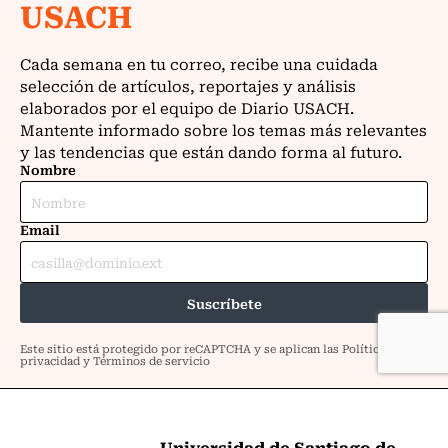
Universidad de Santiago de