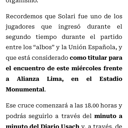
Recordemos que Solari fue uno de los
jugadores que ingresó durante el
segundo tiempo durante el partido
entre los “albos” y la Unión Española, y
como titular para
que está considerado
el encuentro de este miércoles frente
a Alianza Lima, en el Estadio
Monumental
.
Ese cruce comenzará a las 18.00 horas y
minuto a
podrás seguirlo a través del
minuto del Diario Usach
y, a través, de