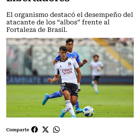
El organismo destacó el desempeño del
atacante de los “albos” frente al
Fortaleza de Brasil.
Comparte