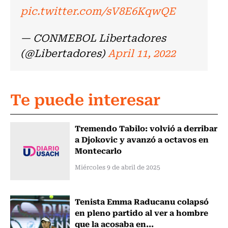
pic.twitter.com/sV8E6KqwQE
— CONMEBOL Libertadores
(@Libertadores)
April 11, 2022
Te puede interesar
Tremendo Tabilo: volvió a derribar
a Djokovic y avanzó a octavos en
Montecarlo
Miércoles 9 de abril de 2025
Tenista Emma Raducanu colapsó
en pleno partido al ver a hombre
que la acosaba en...