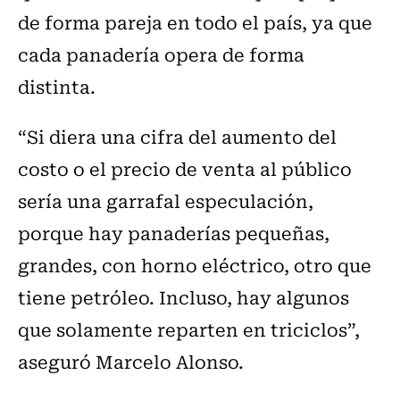
de forma pareja en todo el país, ya que
cada panadería opera de forma
distinta.
“Si diera una cifra del aumento del
costo o el precio de venta al público
sería una garrafal especulación,
porque hay panaderías pequeñas,
grandes, con horno eléctrico, otro que
tiene petróleo. Incluso, hay algunos
que solamente reparten en triciclos”,
aseguró Marcelo Alonso.