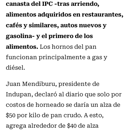
canasta del IPC -tras arriendo,
alimentos adquiridos en restaurantes,
cafés y similares, autos nuevos y
gasolina- y el primero de los
alimentos.
Los hornos del pan
funcionan principalmente a gas y
diésel.
Juan Mendiburu, presidente de
Indupan, declaró al diario que solo por
costos de horneado se daría un alza de
$50 por kilo de pan crudo. A esto,
agrega alrededor de $40 de alza