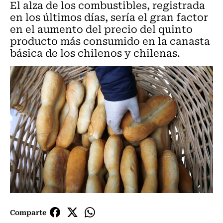
El alza de los combustibles, registrada
en los últimos días, sería el gran factor
en el aumento del precio del quinto
producto más consumido en la canasta
básica de los chilenos y chilenas.
Comparte