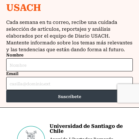
Universidad de Santiago de
Chile
Avenida Libertador Bernardo