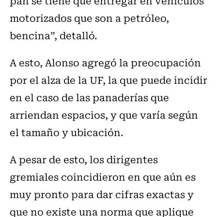
pan se tiene que entregar en vehículos
motorizados que son a petróleo,
bencina”, detalló.
A esto, Alonso agregó la preocupación
por el alza de la UF, la que puede incidir
en el caso de las panaderías que
arriendan espacios, y que varía según
el tamaño y ubicación.
A pesar de esto, los dirigentes
gremiales coincidieron en que aún es
muy pronto para dar cifras exactas y
que no existe una norma que aplique