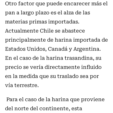
Otro factor que puede encarecer más el
pan a largo plazo es el alza de las
materias primas importadas.
Actualmente Chile se abastece
principalmente de harina importada de
Estados Unidos, Canadá y Argentina.
En el caso de la harina trasandina, su
precio se vería directamente influido
en la medida que su traslado sea por
vía terrestre.
Para el caso de la harina que proviene
del norte del continente, esta