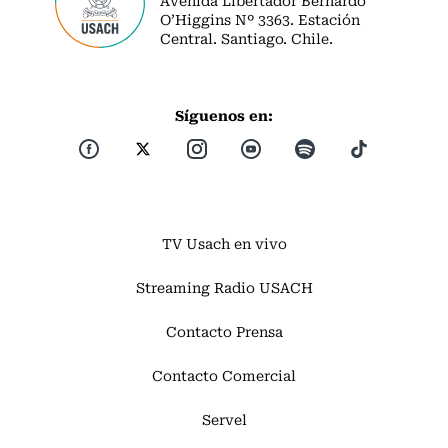
O’Higgins Nº 3363. Estación
Central. Santiago. Chile.
Síguenos en:
TV Usach en vivo
Streaming Radio USACH
Contacto Prensa
Contacto Comercial
Servel