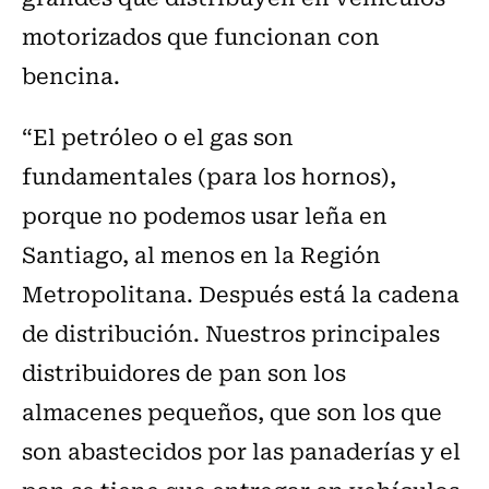
motorizados que funcionan con
bencina.
“El petróleo o el gas son
fundamentales (para los hornos),
porque no podemos usar leña en
Santiago, al menos en la Región
Metropolitana. Después está la cadena
de distribución. Nuestros principales
distribuidores de pan son los
almacenes pequeños, que son los que
son abastecidos por las panaderías y el