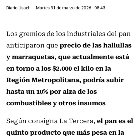
Diario Usach
Martes 31 de marzo de 2026 - 08:43
Los gremios de los industriales del pan
precio de las hallullas
anticiparon que
y marraquetas, que actualmente está
en torno a los $2.000 el kilo en la
Región Metropolitana, podría subir
hasta un 10% por alza de los
combustibles y otros insumos
el pan es el
Según consigna La Tercera,
quinto producto que más pesa en la