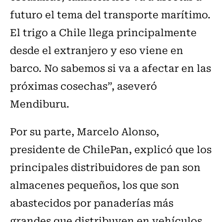
futuro el tema del transporte marítimo.
El trigo a Chile llega principalmente
desde el extranjero y eso viene en
barco. No sabemos si va a afectar en las
próximas cosechas”, aseveró
Mendiburu.
Por su parte, Marcelo Alonso,
presidente de ChilePan, explicó que los
principales distribuidores de pan son
almacenes pequeños, los que son
abastecidos por panaderías más
grandes que distribuyen en vehículos