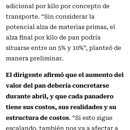
adicional por kilo por concepto de
transporte. “Sin considerar la
potencial alza de materias primas, el
alza final por kilo de pan podría
situarse entre un 5% y 10%”, planteó de
manera preliminar.
El dirigente afirmó que el aumento del
valor del pan debería concretarse
durante abril, y que cada panadero
tiene sus costos, sus realidades y su
estructura de costos
. “Si esto sigue
escalando, también nos va a afectar a