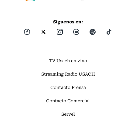
Síguenos en:
TV Usach en vivo
Streaming Radio USACH
Contacto Prensa
Contacto Comercial
Servel