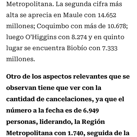
Metropolitana. La segunda cifra más
alta se aprecia en Maule con 14.652
millones; Coquimbo con más de 10.678;
luego O’Higgins con 8.274 y en quinto
lugar se encuentra Biobío con 7.333
millones.
Otro de los aspectos relevantes que se
observan tiene que ver con la
cantidad de cancelaciones, ya que el
número a la fecha es de 6.949
personas, liderando, la Región
Metropolitana con 1.740, seguida de la