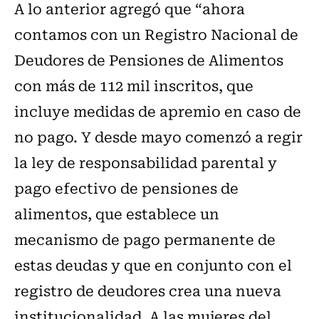
A lo anterior agregó que “ahora
contamos con un Registro Nacional de
Deudores de Pensiones de Alimentos
con más de 112 mil inscritos, que
incluye medidas de apremio en caso de
no pago. Y desde mayo comenzó a regir
la ley de responsabilidad parental y
pago efectivo de pensiones de
alimentos, que establece un
mecanismo de pago permanente de
estas deudas y que en conjunto con el
registro de deudores crea una nueva
institucionalidad. A las mujeres del