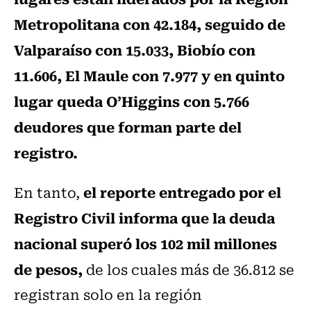
Metropolitana con 42.184, seguido de
Valparaíso con 15.033, Biobío con
11.606, El Maule con 7.977 y en quinto
lugar queda O’Higgins con 5.766
deudores que forman parte del
registro.
el reporte entregado por el
En tanto,
Registro Civil informa que la deuda
nacional superó los 102 mil millones
de pesos,
de los cuales más de 36.812 se
registran solo en la región