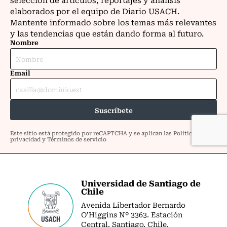
Universidad de Santiago de
Chile
Avenida Libertador Bernardo
O’Higgins Nº 3363. Estación
Central. Santiago. Chile.