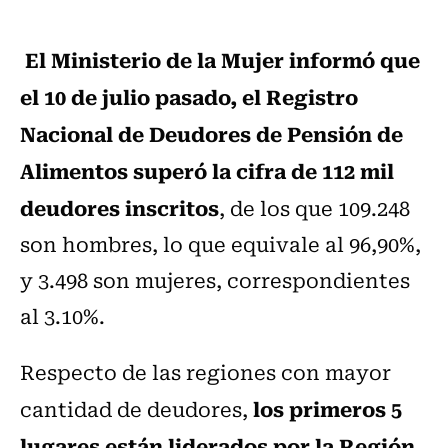
El Ministerio de la Mujer informó que
el 10 de julio pasado, el Registro
Nacional de Deudores de Pensión de
Alimentos superó la cifra de 112 mil
deudores inscritos
, de los que 109.248
son hombres, lo que equivale al 96,90%,
y 3.498 son mujeres, correspondientes
al 3.10%.
Respecto de las regiones con mayor
los primeros 5
cantidad de deudores,
lugares están liderados por la Región