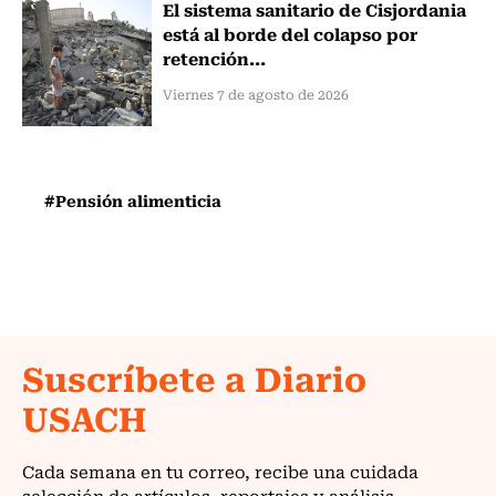
El sistema sanitario de Cisjordania
está al borde del colapso por
retención...
Viernes 7 de agosto de 2026
#Pensión alimenticia