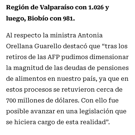
Región de Valparaíso con 1.026 y
luego, Biobío con 981.
Al respecto la ministra Antonia
Orellana Guarello destacó que “tras los
retiros de las AFP pudimos dimensionar
la magnitud de las deudas de pensiones
de alimentos en nuestro país, ya que en
estos procesos se retuvieron cerca de
700 millones de dólares. Con ello fue
posible avanzar en una legislación que
se hiciera cargo de esta realidad”.