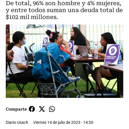
De total, 96% son hombre y 4% mujeres,
y entre todos suman una deuda total de
$102 mil millones.
Comparte
Diario Usach
Viernes 14 de julio de 2023 - 14:50