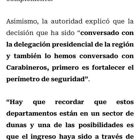
Asimismo, la autoridad explicó que la
conversado con
decisión que ha sido “
la delegación presidencial de la región
y también lo hemos conversado con
Carabineros, primero es fortalecer el
perímetro de seguridad”
.
“Hay que recordar que estos
departamentos están en un sector de
dunas y una de las posibilidades es
que el ingreso haya sido a través de