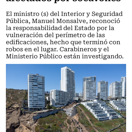
El ministro (s) del Interior y Seguridad
Pública, Manuel Monsalve, reconoció
la responsabilidad del Estado por la
vulneración del perímetro de las
edificaciones, hecho que terminó con
robos en el lugar. Carabineros y el
Ministerio Público están investigando.