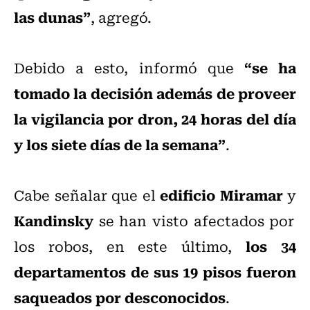
las dunas”
, agregó.
“se ha
Debido a esto, informó que
tomado la decisión además de proveer
la vigilancia por dron, 24 horas del día
y los siete días de la semana”
.
edificio Miramar
Cabe señalar que el
y
Kandinsky
se han visto afectados por
los 34
los robos, en este último,
departamentos de sus 19 pisos fueron
saqueados por desconocidos
.