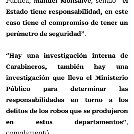
Manuel Monsalve
“el
Pública,
, señaló
Estado tiene responsabilidad, en este
caso tiene el compromiso de tener un
perímetro de seguridad”
.
“Hay una investigación interna de
Carabineros, también hay una
investigación que lleva el Ministerio
Público para determinar las
responsabilidades en torno a los
delitos de los robos que se produjeron
en estos departamentos”
,
complementó.