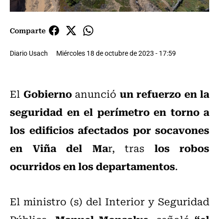
Comparte
Diario Usach
Miércoles 18 de octubre de 2023 - 17:59
Gobierno
un refuerzo en la
El
anunció
seguridad en el perímetro en torno a
los edificios afectados por socavones
en Viña del Ma
los robos
r, tras
ocurridos en los departamentos
.
El ministro (s) del Interior y Seguridad