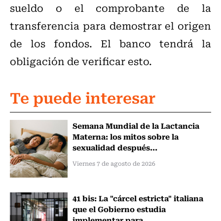
sueldo o el comprobante de la
transferencia para demostrar el origen
de los fondos. El banco tendrá la
obligación de verificar esto.
Te puede interesar
Semana Mundial de la Lactancia
Materna: los mitos sobre la
sexualidad después...
Viernes 7 de agosto de 2026
41 bis: La "cárcel estricta" italiana
que el Gobierno estudia
implementar para...