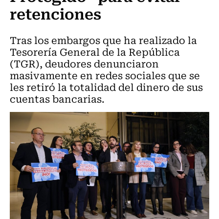
retenciones
Tras los embargos que ha realizado la
Tesorería General de la República
(TGR), deudores denunciaron
masivamente en redes sociales que se
les retiró la totalidad del dinero de sus
cuentas bancarias.