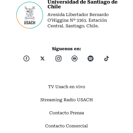
Universidad de Santiago de
Chile
Avenida Libertador Bernardo
O’Higgins Nº 3363. Estación
Central. Santiago. Chile.
Síguenos en:
TV Usach en vivo
Streaming Radio USACH
Contacto Prensa
Contacto Comercial