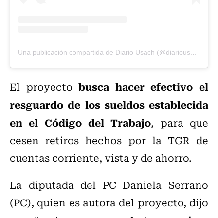
Una publicación compartida de Diario Usach (@diariousach)
busca hacer efectivo el
El proyecto
resguardo de los sueldos establecida
en el Código del Trabajo
, para que
cesen retiros hechos por la TGR de
cuentas corriente, vista y de ahorro.
La diputada del PC Daniela Serrano
(PC), quien es autora del proyecto, dijo