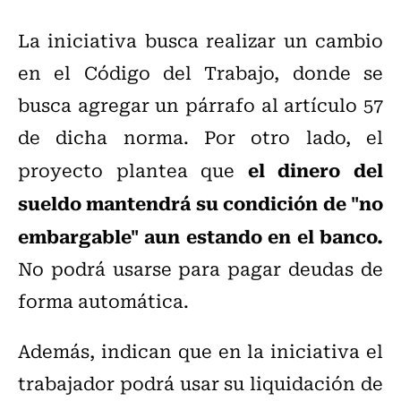
La iniciativa busca realizar un cambio
en el Código del Trabajo, donde se
busca agregar un párrafo al artículo 57
de dicha norma. Por otro lado, el
el dinero del
proyecto plantea que
sueldo mantendrá su condición de "no
embargable" aun estando en el banco.
No podrá usarse para pagar deudas de
forma automática.
Además, indican que en la iniciativa el
trabajador podrá usar su liquidación de