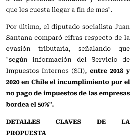
que les cuesta llegar a fin de mes".
Por último,
el diputado socialista Juan
Santana comparó cifras respecto de la
evasión tributaria, señalando que
"según información del Servicio de
entre 2018 y
Impuestos Internos (SII),
2020 en Chile el incumplimiento por el
no pago de impuestos de las empresas
bordea el 50%".
DETALLES CLAVES DE LA
PROPUESTA