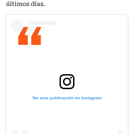
últimos días.
Ver esta publicación en Instagram