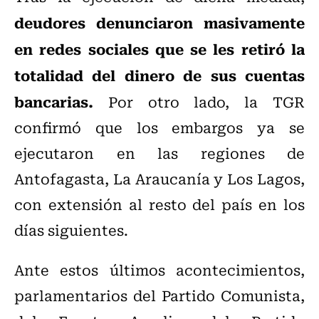
deudores denunciaron masivamente
en redes sociales que se les retiró la
totalidad del dinero de sus cuentas
bancarias.
Por otro lado, la TGR
confirmó que los embargos ya se
ejecutaron en las regiones de
Antofagasta, La Araucanía y Los Lagos,
con extensión al resto del país en los
días siguientes.
Ante estos últimos acontecimientos,
parlamentarios del Partido Comunista,