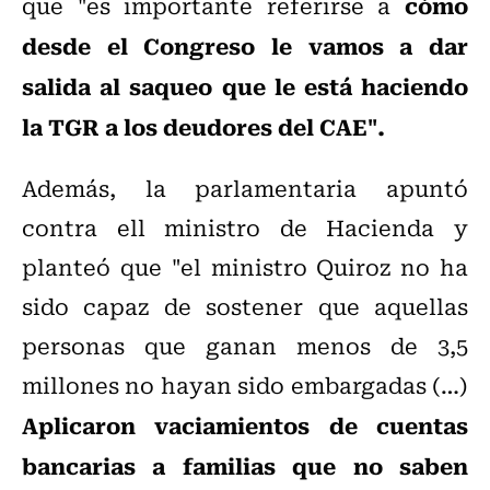
cómo
que "es importante referirse a
desde el Congreso le vamos a dar
salida al saqueo que le está haciendo
la TGR a los deudores del CAE".
Además, la parlamentaria apuntó
contra ell ministro de Hacienda y
planteó que "el ministro Quiroz no ha
sido capaz de sostener que aquellas
personas que ganan menos de 3,5
millones no hayan sido embargadas (…)
Aplicaron vaciamientos de cuentas
bancarias a familias que no saben