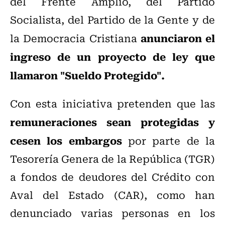
del Frente Amplio, del Partido
Socialista, del Partido de la Gente y de
anunciaron el
la Democracia Cristiana
ingreso de un proyecto de ley que
llamaron "Sueldo Protegido".
Con esta iniciativa pretenden que las
remuneraciones sean protegidas y
cesen los embargos
por parte de la
Tesorería Genera de la República (TGR)
a fondos de deudores del Crédito con
Aval del Estado (CAR), como han
denunciado varias personas en los