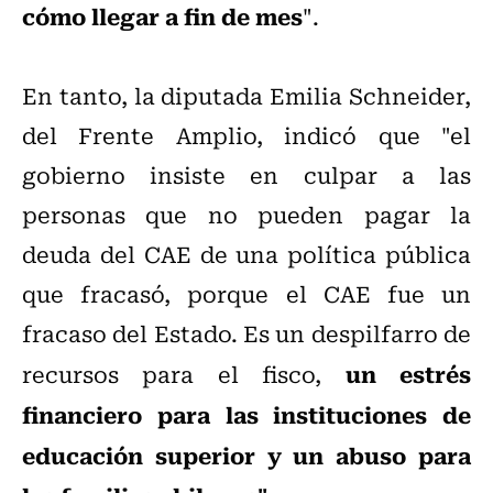
cómo llegar a fin de mes
".
En tanto, la diputada Emilia Schneider,
del Frente Amplio, indicó que "el
gobierno insiste en culpar a las
personas que no pueden pagar la
deuda del CAE de una política pública
que fracasó, porque el CAE fue un
fracaso del Estado. Es un despilfarro de
un estrés
recursos para el fisco,
financiero para las instituciones de
educación superior y un abuso para