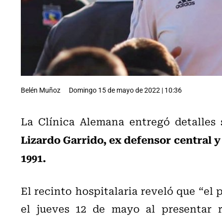
Belén Muñoz
Domingo 15 de mayo de 2022 | 10:36
La Clínica Alemana entregó detalles
Lizardo Garrido, ex defensor central 
1991.
El recinto hospitalaria reveló que “el 
el jueves 12 de mayo al presentar r