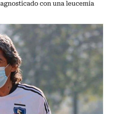
 diagnosticado con una leucemia