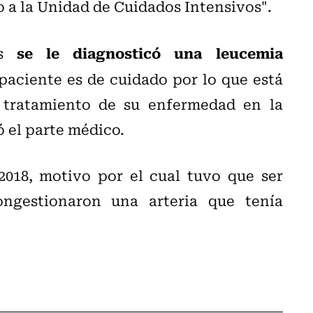
o a la Unidad de Cuidados Intensivos".
se le diagnosticó una leucemia
es
paciente es de cuidado por lo que está
 tratamiento de su enfermedad en la
 el parte médico.
 2018, motivo por el cual tuvo que ser
ongestionaron una arteria que tenía