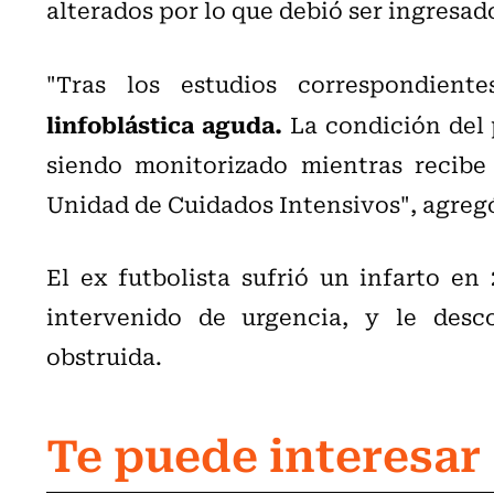
alterados por lo que debió ser ingresad
"Tras los estudios correspondient
linfoblástica aguda.
La condición del 
siendo monitorizado mientras recibe
Unidad de Cuidados Intensivos", agregó
El ex futbolista sufrió un infarto en
intervenido de urgencia, y le desc
obstruida.
Te puede interesar