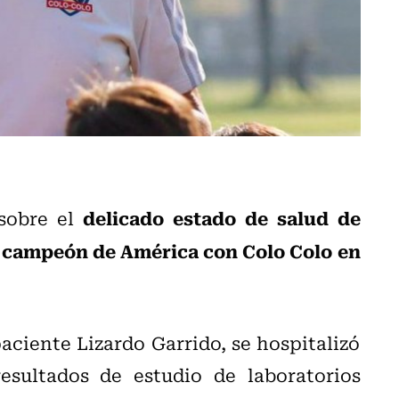
delicado estado de salud de
 sobre el
y campeón de América con Colo Colo en
paciente Lizardo Garrido, se hospitalizó
esultados de estudio de laboratorios