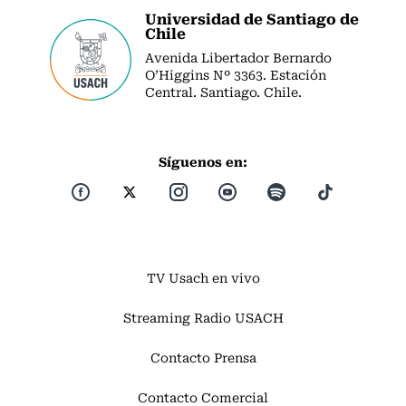
Universidad de Santiago de
Chile
Avenida Libertador Bernardo
O’Higgins Nº 3363. Estación
Central. Santiago. Chile.
Síguenos en:
TV Usach en vivo
Streaming Radio USACH
Contacto Prensa
Contacto Comercial