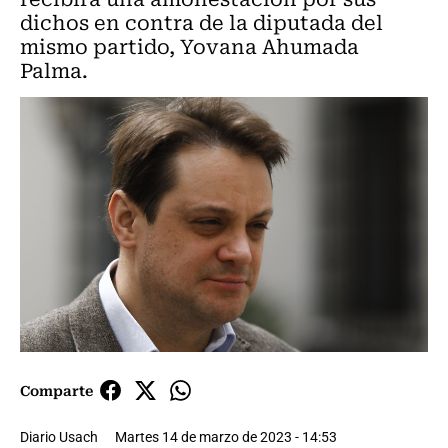
dichos en contra de la diputada del
mismo partido, Yovana Ahumada
Palma.
Comparte
Diario Usach
Martes 14 de marzo de 2023 - 14:53