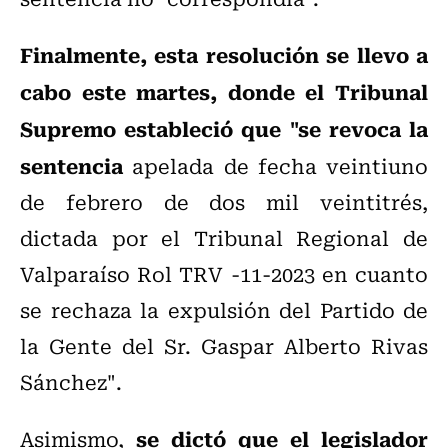
Finalmente, esta resolución se llevo a
cabo este martes, donde el Tribunal
Supremo estableció que "se revoca la
sentencia
apelada de fecha veintiuno
de febrero de dos mil veintitrés,
dictada por el Tribunal Regional de
Valparaíso Rol TRV -11-2023 en cuanto
se rechaza la expulsión del Partido de
la Gente del Sr. Gaspar Alberto Rivas
Sánchez".
se dictó que el legislador
Asimismo,