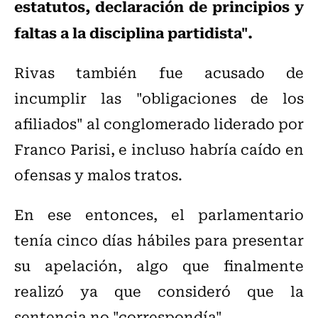
estatutos, declaración de principios y
faltas a la disciplina partidista".
Rivas también fue acusado de
incumplir las "obligaciones de los
afiliados" al conglomerado liderado por
Franco Parisi, e incluso habría caído en
ofensas y malos tratos.
En ese entonces, el parlamentario
tenía cinco días hábiles para presentar
su apelación, algo que finalmente
realizó ya que consideró que la
sentencia no "correspondía".