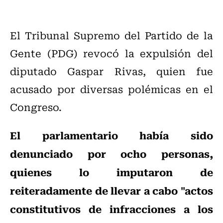
El Tribunal Supremo del Partido de la
Gente (PDG) revocó la expulsión del
diputado Gaspar Rivas, quien fue
acusado por diversas polémicas en el
Congreso.
El parlamentario había sido
denunciado por ocho personas,
quienes lo imputaron de
reiteradamente de llevar a cabo "actos
constitutivos de infracciones a los