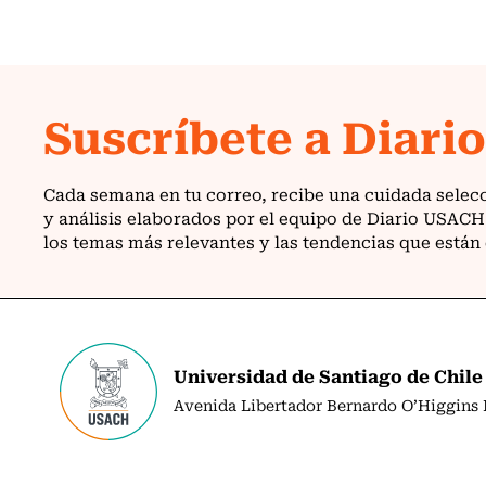
Universidad de Santiago de Chile
Avenida Libertador Bernardo O’Higgins N