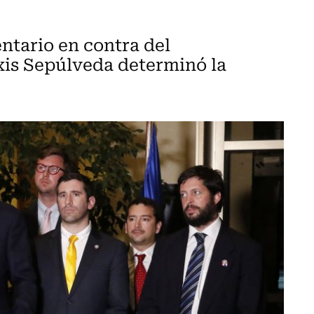
ntario en contra del
xis Sepúlveda determinó la