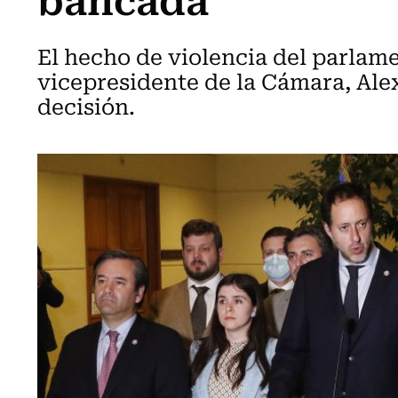
El hecho de violencia del parlame
vicepresidente de la Cámara, Ale
decisión.