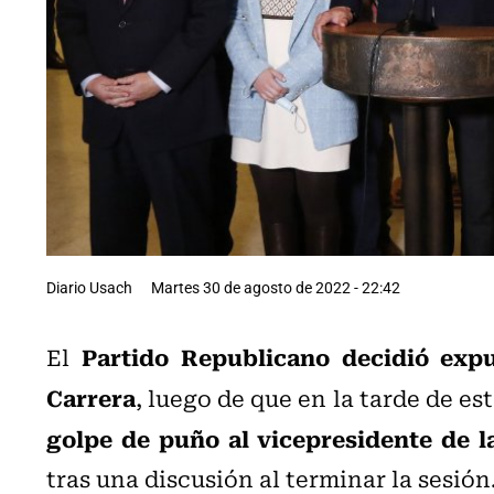
Diario Usach
Martes 30 de agosto de 2022 - 22:42
Partido Republicano
decidió exp
El
Carrera
, luego de que en la tarde de es
golpe de puño al vicepresidente de l
tras una discusión al terminar la sesión