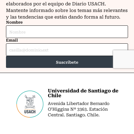
Universidad de Santiago de
Chile
Avenida Libertador Bernardo
O’Higgins Nº 3363. Estación
Central. Santiago. Chile.