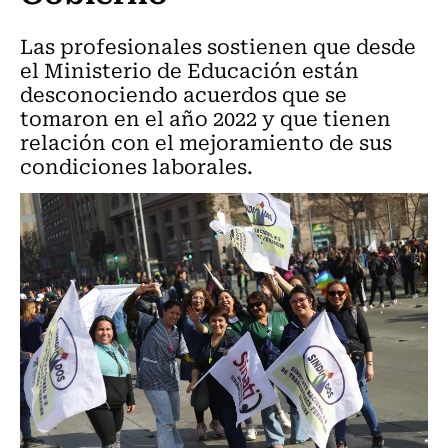
Las profesionales sostienen que desde
el Ministerio de Educación están
desconociendo acuerdos que se
tomaron en el año 2022 y que tienen
relación con el mejoramiento de sus
condiciones laborales.