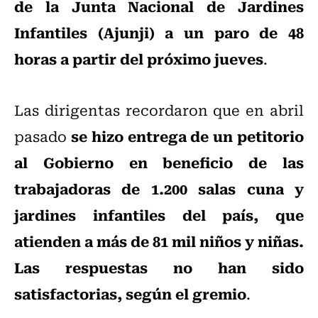
de la Junta Nacional de Jardines
Infantiles (Ajunji) a un paro de 48
horas a partir del próximo jueves
.
Las dirigentas recordaron que en abril
se hizo entrega de un petitorio
pasado
al Gobierno en beneficio de las
trabajadoras de 1.200 salas cuna y
jardines infantiles del país, que
atienden a más de 81 mil niños y niñas.
Las respuestas no han sido
satisfactorias, según el gremio
.