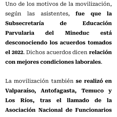
Uno de los motivos de la movilización,
fue que la
según las asistentes,
Subsecretaría de Educación
Parvularia del Mineduc está
desconociendo los acuerdos tomados
el 2022
relación
. Dichos acuerdos dicen
con mejores condiciones laborales
.
se realizó en
La movilización también
Valparaíso, Antofagasta, Temuco y
Los Ríos, tras el llamado de la
Asociación Nacional de Funcionarios