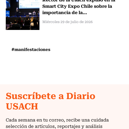
Smart City Expo Chile sobre la
importancia de la...
Miércoles 29 de julio de 2026
#manifestaciones