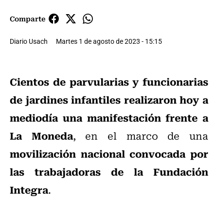
Comparte
Diario Usach
Martes 1 de agosto de 2023 - 15:15
Cientos de parvularias y funcionarias
de jardines infantiles realizaron hoy a
mediodía una manifestación frente a
La Moneda
, en el marco de una
movilización nacional convocada por
las trabajadoras de la Fundación
Integra
.