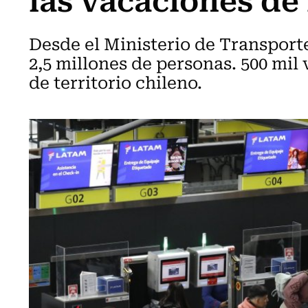
Desde el Ministerio de Transport
2,5 millones de personas. 500 mil 
de territorio chileno.