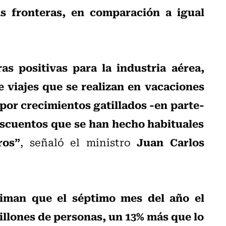
s fronteras, en comparación a igual
as positivas para la industria aérea,
e viajes que se realizan en vacaciones
 por crecimientos gatillados -en parte-
scuentos que se han hecho habituales
ros”
Juan Carlos
, señaló el ministro
timan que el séptimo mes del año el
millones de personas, un 13% más que lo