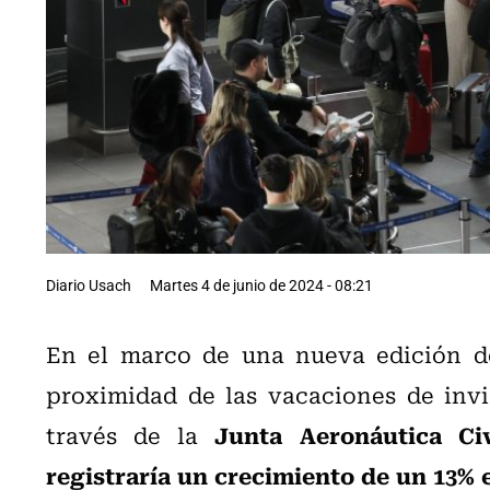
Diario Usach
Martes 4 de junio de 2024 - 08:21
En el marco de una nueva edición d
proximidad de las vacaciones de inv
Junta Aeronáutica Civ
través de la
registraría un crecimiento de un 13% 