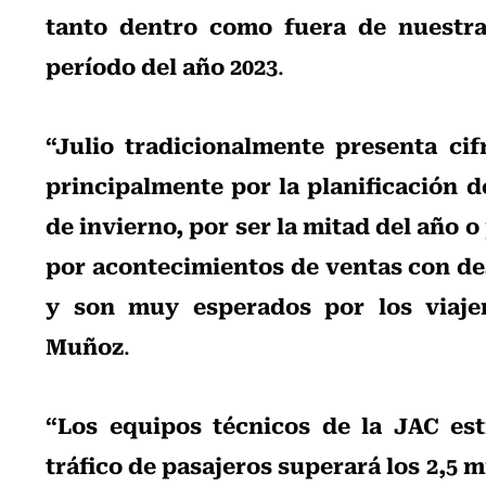
tanto dentro como fuera de nuestra
período del año 2023
.
“Julio tradicionalmente presenta cifr
principalmente por la planificación d
de invierno, por ser la mitad del año o
por acontecimientos de ventas con de
y son muy esperados por los viaje
Muñoz
.
“Los equipos técnicos de la JAC es
tráfico de pasajeros superará los 2,5 