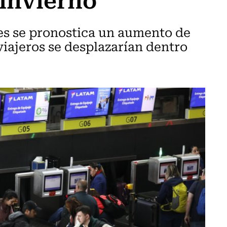
es se pronostica un aumento de
viajeros se desplazarían dentro