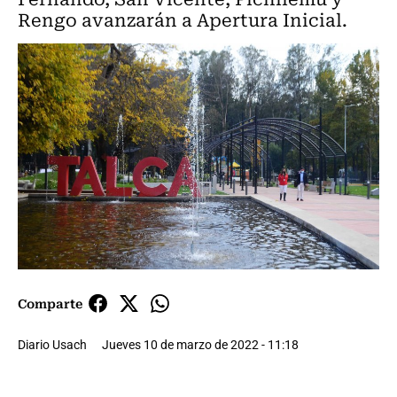
Rengo avanzarán a Apertura Inicial.
Comparte
Diario Usach
Jueves 10 de marzo de 2022 - 11:18