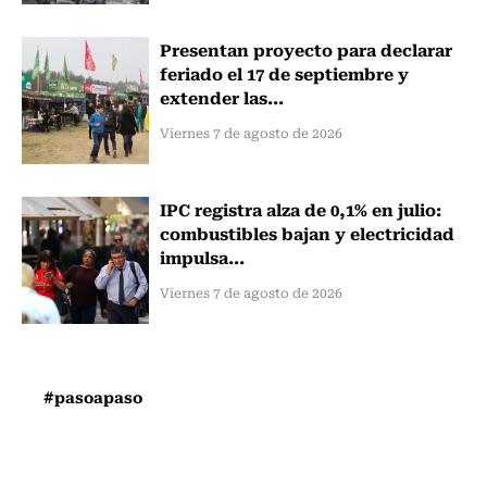
Presentan proyecto para declarar
feriado el 17 de septiembre y
extender las...
Viernes 7 de agosto de 2026
IPC registra alza de 0,1% en julio:
combustibles bajan y electricidad
impulsa...
Viernes 7 de agosto de 2026
#pasoapaso