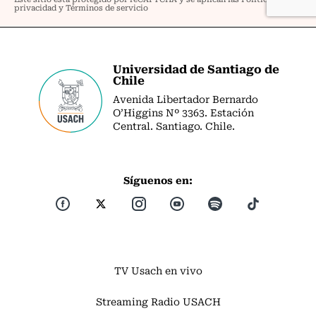
Universidad de Santiago de
Chile
Avenida Libertador Bernardo
O’Higgins Nº 3363. Estación
Central. Santiago. Chile.
Síguenos en:
TV Usach en vivo
Streaming Radio USACH