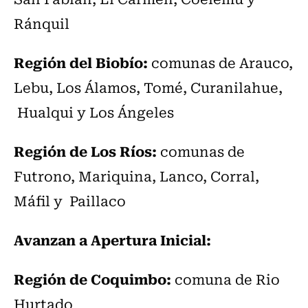
Ránquil
Región del Biobío:
comunas de Arauco,
Lebu, Los Álamos, Tomé, Curanilahue,
Hualqui y Los Ángeles
Región de Los Ríos:
comunas de
Futrono, Mariquina, Lanco, Corral,
Máfil y Paillaco
Avanzan a Apertura Inicial:
Región de Coquimbo:
comuna de Rio
Hurtado