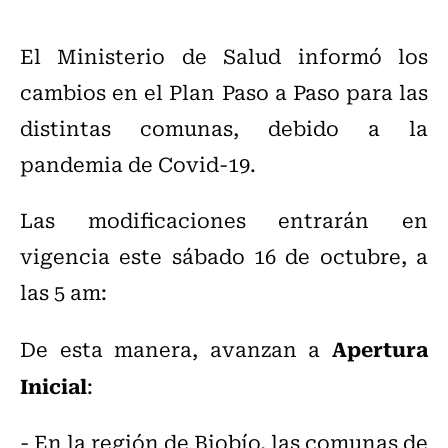
El Ministerio de Salud informó los
cambios en el Plan Paso a Paso para las
distintas comunas, debido a la
pandemia de Covid-19.
Las modificaciones entrarán en
vigencia este sábado 16 de octubre, a
las 5 am:
Apertura
De esta manera, avanzan a
Inicial
:
- En la región de Biobío, las comunas de