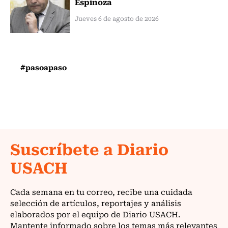
Espinoza
Jueves 6 de agosto de 2026
#pasoapaso