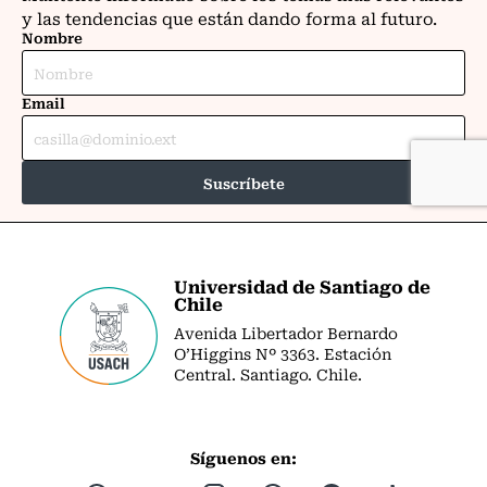
Universidad de Santiago de
Chile
Avenida Libertador Bernardo
O’Higgins Nº 3363. Estación
Central. Santiago. Chile.
Síguenos en: