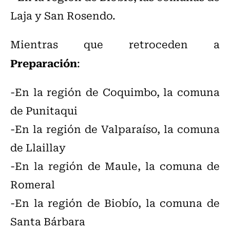
Laja y San Rosendo.
Mientras que retroceden a
Preparación
:
-En la región de Coquimbo, la comuna
de Punitaqui
-En la región de Valparaíso, la comuna
de Llaillay
-En la región de Maule, la comuna de
Romeral
-En la región de Biobío, la comuna de
Santa Bárbara