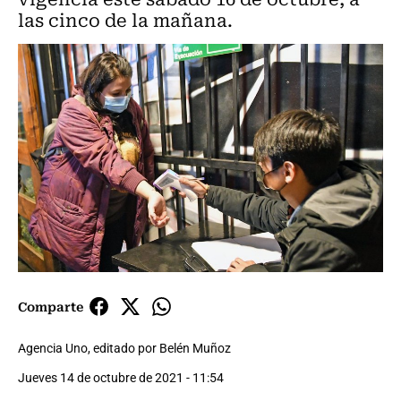
las cinco de la mañana.
Comparte
Agencia Uno, editado por Belén Muñoz
Jueves 14 de octubre de 2021 - 11:54