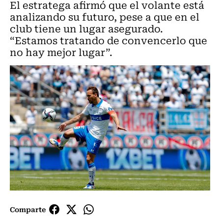
El estratega afirmó que el volante está
analizando su futuro, pese a que en el
club tiene un lugar asegurado.
“Estamos tratando de convencerlo que
no hay mejor lugar”.
Comparte