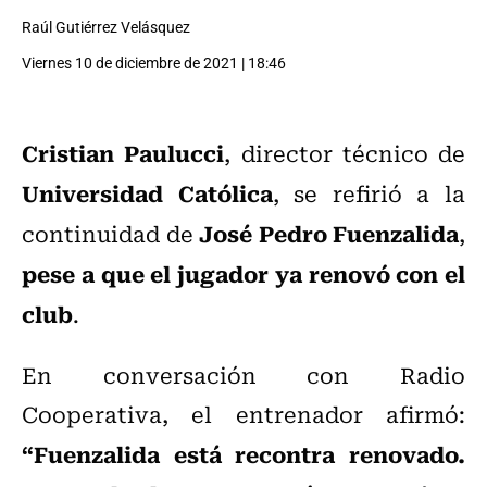
Raúl Gutiérrez Velásquez
Viernes 10 de diciembre de 2021 | 18:46
Cristian Paulucci
, director técnico de
Universidad Católica
, se refirió a la
José Pedro Fuenzalida
continuidad de
,
pese a que el jugador ya renovó con el
club
.
En conversación con Radio
Cooperativa, el entrenador afirmó:
“Fuenzalida está recontra renovado.