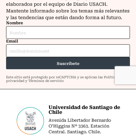
Universidad de Santiago de
Chile
Avenida Libertador Bernardo
O’Higgins Nº 3363. Estación
Central. Santiago. Chile.