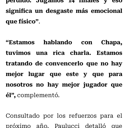
significa un desgaste más emocional
que físico”
.
“Estamos hablando con Chapa,
tuvimos una rica charla. Estamos
tratando de convencerlo que no hay
mejor lugar que este y que para
nosotros no hay mejor jugador que
él”,
complementó.
Consultado por los refuerzos para el
próximo año, Paulucci detalló que