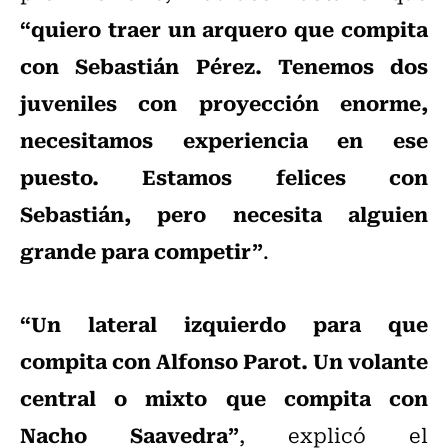
“quiero traer un arquero que compita
con Sebastián Pérez. Tenemos dos
juveniles con proyección enorme,
necesitamos experiencia en ese
puesto. Estamos felices con
Sebastián, pero necesita alguien
grande para competir”
.
“Un lateral izquierdo para que
compita con Alfonso Parot. Un volante
central o mixto que compita con
Nacho Saavedra”
, explicó el