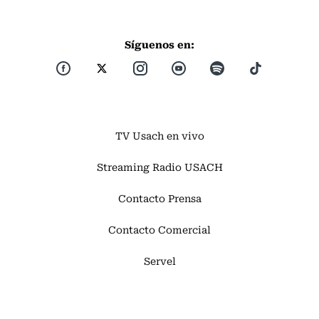
Síguenos en:
TV Usach en vivo
Streaming Radio USACH
Contacto Prensa
Contacto Comercial
Servel