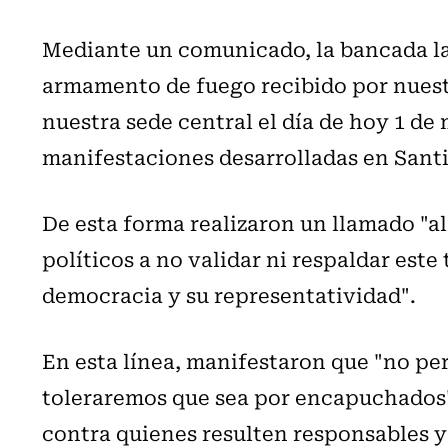
Mediante un comunicado, la bancada la
armamento de fuego recibido por nuestr
nuestra sede central el día de hoy 1 de 
manifestaciones desarrolladas en Santi
De esta forma realizaron un llamado "al
políticos a no validar ni respaldar este
democracia y su representatividad".
En esta línea, manifestaron que "no pe
toleraremos que sea por encapuchados"
contra quienes resulten responsables y 