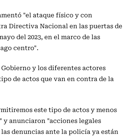
mentó "el ataque físico y con
a Directiva Nacional en las puertas de
mayo del 2023, en el marco de las
ago centro".
 Gobierno y los diferentes actores
 tipo de actos que van en contra de la
rmitiremos este tipo de actos y menos
 y anunciaron "acciones legales
las denuncias ante la policía ya están