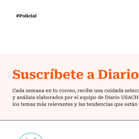
#Policial