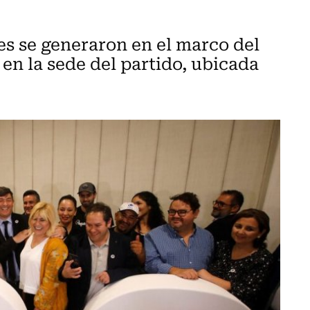
es se generaron en el marco del
en la sede del partido, ubicada