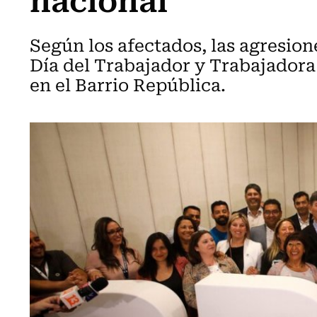
Según los afectados, las agresion
Día del Trabajador y Trabajadora 
en el Barrio República.