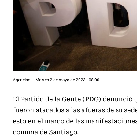
Agencias
Martes 2 de mayo de 2023 - 08:00
El Partido de la Gente (PDG) denunció 
fueron atacados a las afueras de su sed
esto en el marco de las manifestaciones
comuna de Santiago.