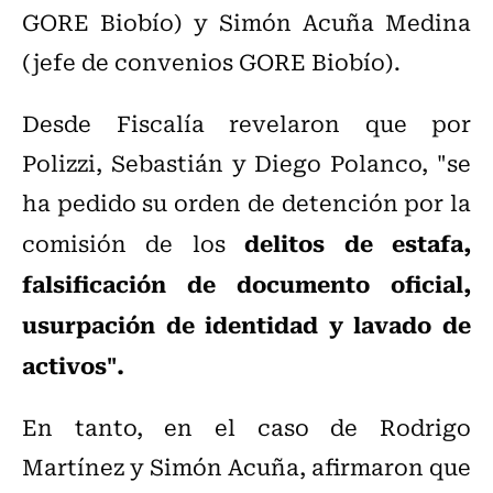
GORE Biobío) y Simón Acuña Medina
(jefe de convenios GORE Biobío).
Desde Fiscalía revelaron que por
Polizzi, Sebastián y Diego Polanco, "se
ha pedido su orden de detención por la
delitos de estafa,
comisión de los
falsificación de documento oficial,
usurpación de identidad y lavado de
activos".
En tanto, en el caso de Rodrigo
Martínez y Simón Acuña, afirmaron que