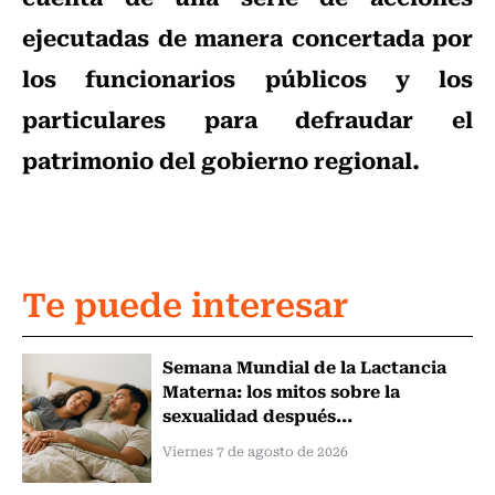
ejecutadas de manera concertada por
los funcionarios públicos y los
particulares para defraudar el
patrimonio del gobierno regional.
Te puede interesar
Semana Mundial de la Lactancia
Materna: los mitos sobre la
sexualidad después...
Viernes 7 de agosto de 2026