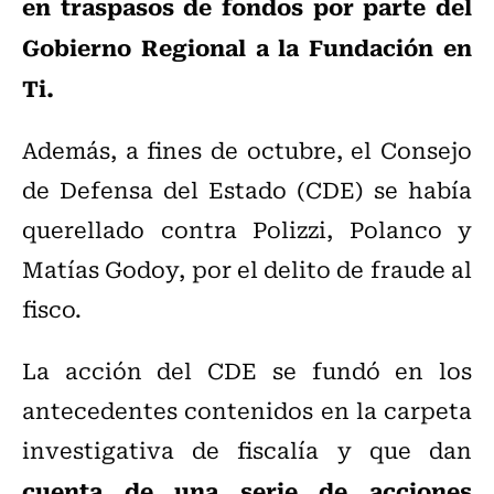
en traspasos de fondos por parte del
Gobierno Regional a la Fundación en
Ti.
Además, a fines de octubre, el Consejo
de Defensa del Estado (CDE) se había
querellado contra Polizzi, Polanco y
Matías Godoy, por el delito de fraude al
fisco.
La acción del CDE se fundó en los
antecedentes contenidos en la carpeta
investigativa de fiscalía y que dan
cuenta de una serie de acciones