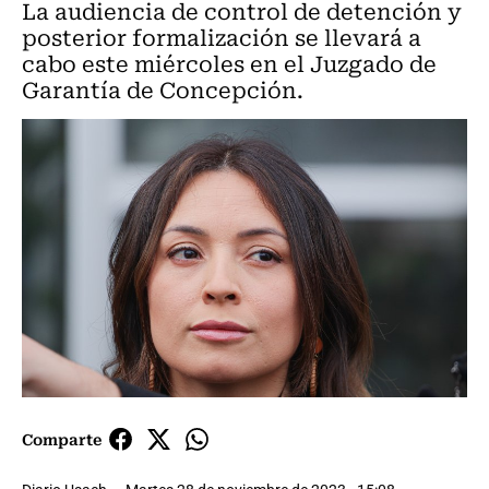
La audiencia de control de detención y
posterior formalización se llevará a
cabo este miércoles en el Juzgado de
Garantía de Concepción.
Comparte