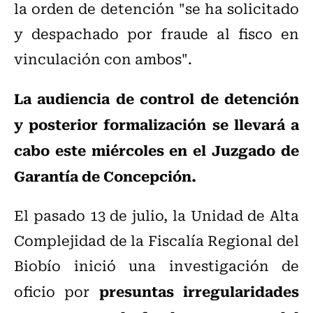
la orden de detención "se ha solicitado
y despachado por fraude al fisco en
vinculación con ambos".
La audiencia de control de detención
y posterior formalización se llevará a
cabo este miércoles en el Juzgado de
Garantía de Concepción.
El pasado 13 de julio, la Unidad de Alta
Complejidad de la Fiscalía Regional del
Biobío inició una investigación de
presuntas irregularidades
oficio por