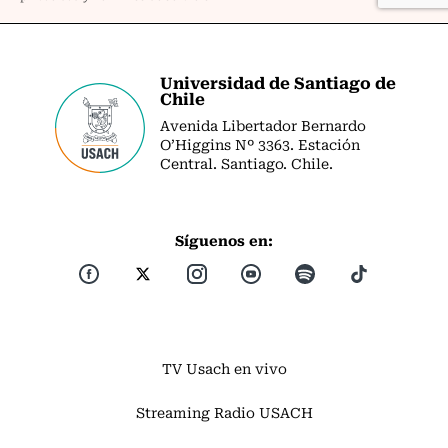
Universidad de Santiago de
Chile
Avenida Libertador Bernardo
O’Higgins Nº 3363. Estación
Central. Santiago. Chile.
Síguenos en:
TV Usach en vivo
Streaming Radio USACH