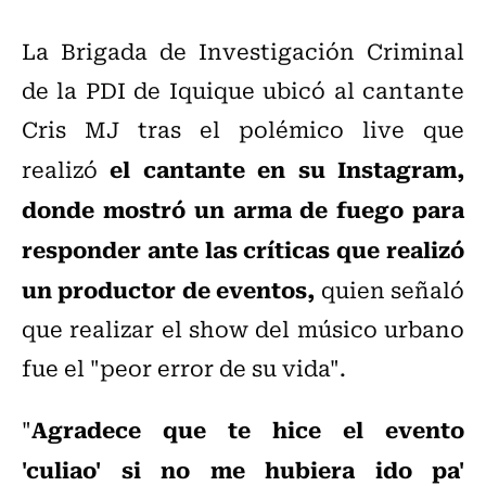
La Brigada de Investigación Criminal
de la PDI de Iquique ubicó al cantante
Cris MJ tras el polémico live que
el cantante en su Instagram,
realizó
donde mostró un arma de fuego para
responder ante las críticas que realizó
un productor de eventos,
quien señaló
que realizar el show del músico urbano
fue el "peor error de su vida".
Agradece que te hice el evento
"
'culiao' si no me hubiera ido pa'