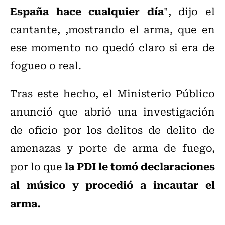
España hace cualquier día
", dijo el
cantante, ,mostrando el arma, que en
ese momento no quedó claro si era de
fogueo o real.
Tras este hecho, el Ministerio Público
anunció que abrió una investigación
de oficio por los delitos de delito de
amenazas y porte de arma de fuego,
la PDI le tomó declaraciones
por lo que
al músico y procedió a incautar el
arma.