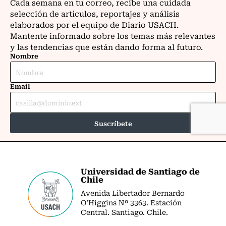
Universidad de Santiago de
Chile
Avenida Libertador Bernardo
O’Higgins Nº 3363. Estación
Central. Santiago. Chile.