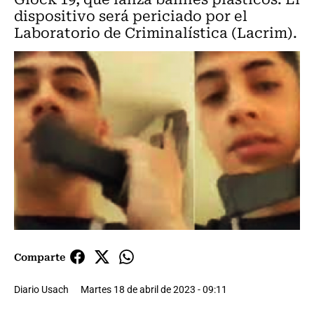
dispositivo será periciado por el
Laboratorio de Criminalística (Lacrim).
Comparte
Diario Usach
Martes 18 de abril de 2023 - 09:11