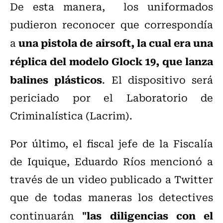
De esta manera, los uniformados
pudieron reconocer que correspondía
una pistola de airsoft, la cual era una
a
réplica del modelo Glock 19, que lanza
balines plásticos
. El dispositivo será
periciado por el Laboratorio de
Criminalística (Lacrim).
Por último, el fiscal jefe de la Fiscalía
de Iquique, Eduardo Ríos mencionó a
través de un video publicado a Twitter
que de todas maneras los detectives
"las diligencias con el
continuarán