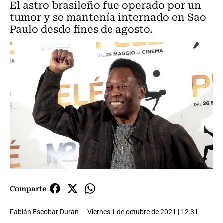
El astro brasileño fue operado por un
tumor y se mantenía internado en Sao
Paulo desde fines de agosto.
Comparte
Fabián Escobar Durán
Viernes 1 de octubre de 2021 | 12:31