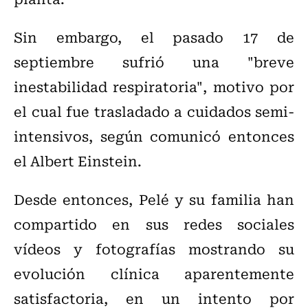
Sin embargo, el pasado 17 de
septiembre sufrió una "breve
inestabilidad respiratoria", motivo por
el cual fue trasladado a cuidados semi-
intensivos, según comunicó entonces
el Albert Einstein.
Desde entonces, Pelé y su familia han
compartido en sus redes sociales
vídeos y fotografías mostrando su
evolución clínica aparentemente
satisfactoria, en un intento por