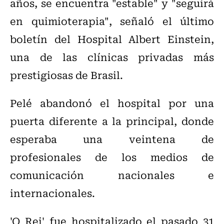
años, se encuentra "estable" y "seguirá
en quimioterapia", señaló el último
boletín del Hospital Albert Einstein,
una de las clínicas privadas más
prestigiosas de Brasil.
Pelé abandonó el hospital por una
puerta diferente a la principal, donde
esperaba una veintena de
profesionales de los medios de
comunicación nacionales e
internacionales.
'O Rei' fue hospitalizado el pasado 31