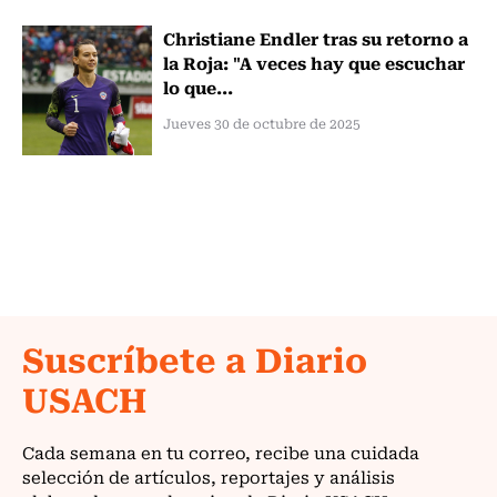
Christiane Endler tras su retorno a
la Roja: "A veces hay que escuchar
lo que...
Jueves 30 de octubre de 2025