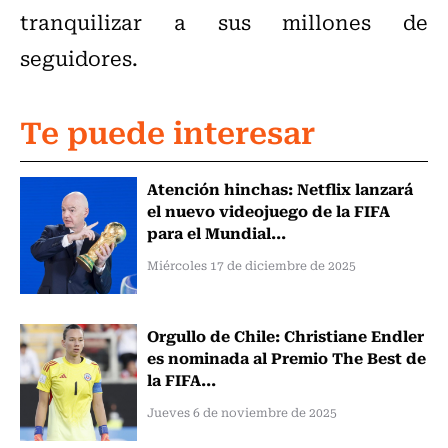
tranquilizar a sus millones de
seguidores.
Te puede interesar
Atención hinchas: Netflix lanzará
el nuevo videojuego de la FIFA
para el Mundial...
Miércoles 17 de diciembre de 2025
Orgullo de Chile: Christiane Endler
es nominada al Premio The Best de
la FIFA...
Jueves 6 de noviembre de 2025