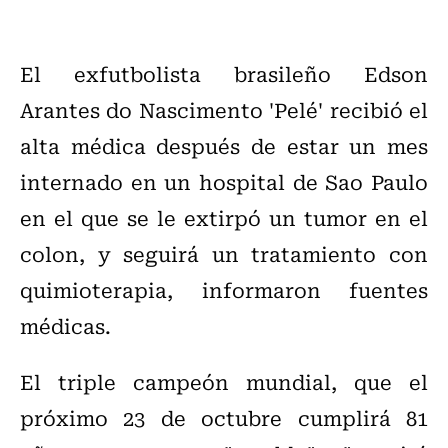
El exfutbolista brasileño Edson
Arantes do Nascimento 'Pelé' recibió el
alta médica después de estar un mes
internado en un hospital de Sao Paulo
en el que se le extirpó un tumor en el
colon, y seguirá un tratamiento con
quimioterapia, informaron fuentes
médicas.
El triple campeón mundial, que el
próximo 23 de octubre cumplirá 81