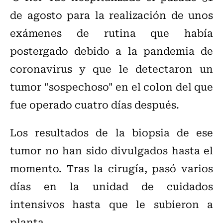
de agosto para la realización de unos
exámenes de rutina que había
postergado debido a la pandemia de
coronavirus y que le detectaron un
tumor "sospechoso" en el colon del que
fue operado cuatro días después.
Los resultados de la biopsia de ese
tumor no han sido divulgados hasta el
momento. Tras la cirugía, pasó varios
días en la unidad de cuidados
intensivos hasta que le subieron a
planta.