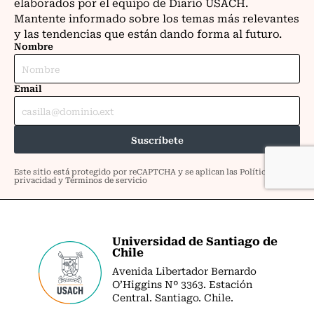
Universidad de Santiago de
Chile
Avenida Libertador Bernardo
O’Higgins Nº 3363. Estación
Central. Santiago. Chile.