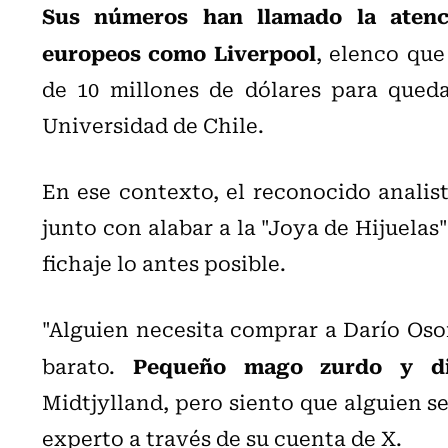
Sus números han llamado la atenc
europeos como Liverpool
, elenco que
de 10 millones de dólares para queda
Universidad de Chile.
En ese contexto, el reconocido analist
junto con alabar a la "Joya de Hijuelas"
fichaje lo antes posible.
"Alguien necesita comprar a Darío Oso
Pequeño mago zurdo y die
barato.
Midtjylland, pero siento que alguien se 
experto a través de su cuenta de X.