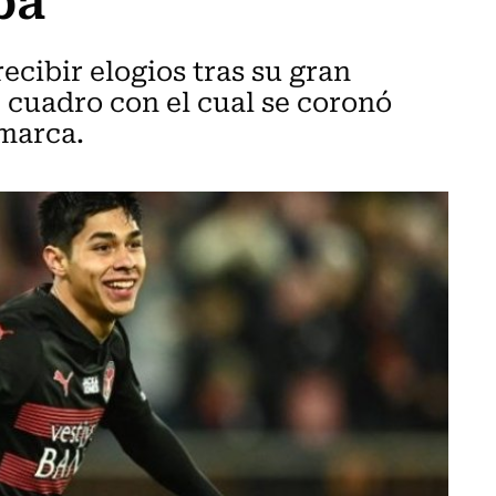
ecibir elogios tras su gran
 cuadro con el cual se coronó
marca.