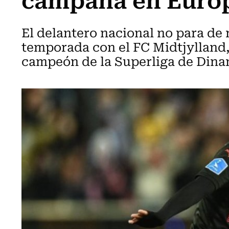
El delantero nacional no para de r
temporada con el FC Midtjylland,
campeón de la Superliga de Dina