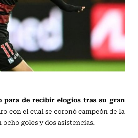
 para de recibir elogios tras su gran
dro con el cual se coronó campeón de la
ocho goles y dos asistencias.