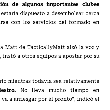
ión de algunos importantes clubes
 estaría dispuesto a desembolsar cerca
rse con los servicios del formado en
a Matt de TacticallyMatt alzó la voz y
, instó a otros equipos a apostar por su
rio mientras todavía sea relativamente
stro.
No lleva mucho tiempo en
va a arriesgar por él pronto", indicó el