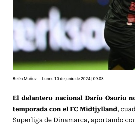
Belén Muñoz
Lunes 10 de junio de 2024 | 09:08
El delantero nacional Darío Osorio no
temporada con el FC Midtjylland
, cua
Superliga de Dinamarca, aportando con 