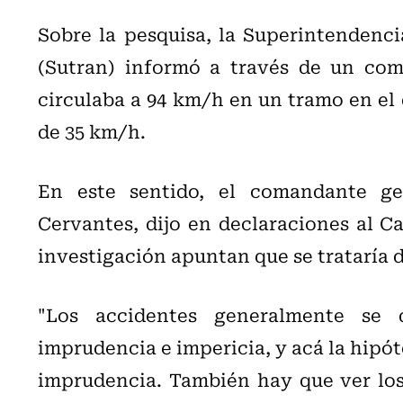
Sobre la pesquisa, la Superintendenci
(Sutran) informó a través de un com
circulaba a 94 km/h en un tramo en el
de 35 km/h.
En este sentido, el comandante gen
Cervantes, dijo en declaraciones al Ca
investigación apuntan que se trataría 
"Los accidentes generalmente se d
imprudencia e impericia, y acá la hipót
imprudencia. También hay que ver los