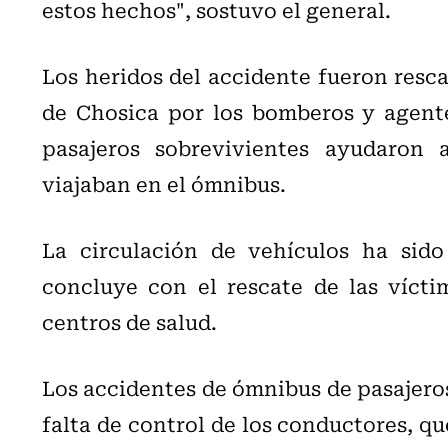
estos hechos", sostuvo el general.
Los heridos del accidente fueron resca
de Chosica por los bomberos y agente
pasajeros sobrevivientes ayudaron
viajaban en el ómnibus.
La circulación de vehículos ha sido
concluye con el rescate de las víctim
centros de salud.
Los accidentes de ómnibus de pasajeros 
falta de control de los conductores, q