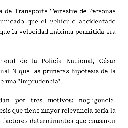
a de Transporte Terrestre de Personas
unicado que el vehículo accidentado
 que la velocidad máxima permitida era
eral de la Policía Nacional, César
nal N que las primeras hipótesis de la
de una "imprudencia".
an por tres motivos: negligencia,
esis que tiene mayor relevancia sería la
 factores determinantes que causaron