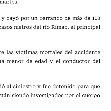
 martes.
o y cayó por un barranco de más de 100
sos metros del río Rímac, el principal
e las víctimas mortales del accidente
na menor de edad y el conductor del
ió al siniestro y fue detenido para que
stán siendo investigados por el cuerpo