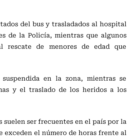
tados del bus y trasladados al hospital
s de la Policía, mientras que algunos
 al rescate de menores de edad que
 suspendida en la zona, mientras se
as y el traslado de los heridos a los
suelen ser frecuentes en el país por la
ue exceden el número de horas frente al