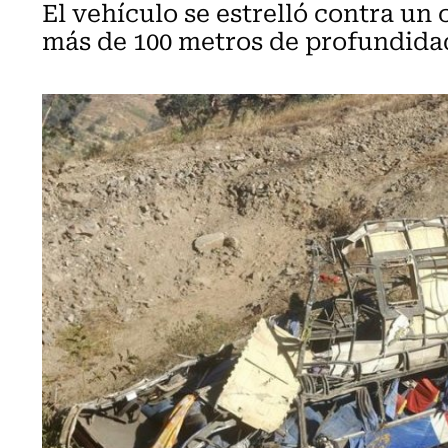
El vehículo se estrelló contra un
más de 100 metros de profundida