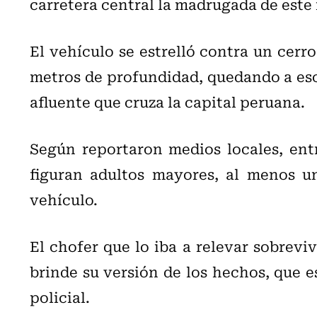
carretera central la madrugada de este
El vehículo se estrelló contra un cerr
metros de profundidad, quedando a esca
afluente que cruza la capital peruana.
Según reportaron medios locales, entr
figuran adultos mayores, al menos u
vehículo.
El chofer que lo iba a relevar sobreviv
brinde su versión de los hechos, que e
policial.