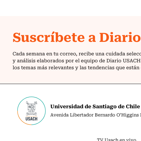
Universidad de Santiago de Chile
Avenida Libertador Bernardo O’Higgins N
TV Usach en vivo