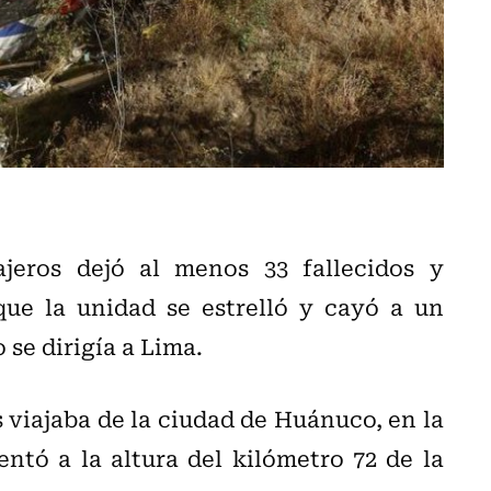
jeros dejó al menos 33 fallecidos y
que la unidad se estrelló y cayó a un
 se dirigía a Lima.
viajaba de la ciudad de Huánuco, en la
ntó a la altura del kilómetro 72 de la