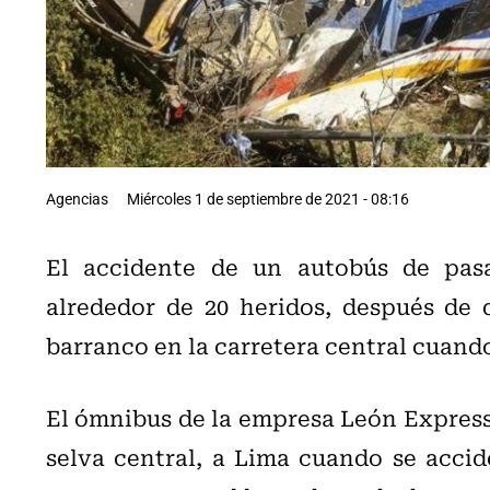
Agencias
Miércoles 1 de septiembre de 2021 - 08:16
El accidente de un autobús de pasa
alrededor de 20 heridos, después de 
barranco en la carretera central cuando
El ómnibus de la empresa León Express 
selva central, a Lima cuando se accide