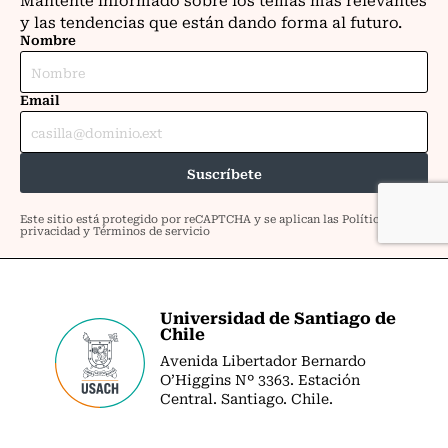
Universidad de Santiago de
Chile
Avenida Libertador Bernardo
O’Higgins Nº 3363. Estación
Central. Santiago. Chile.