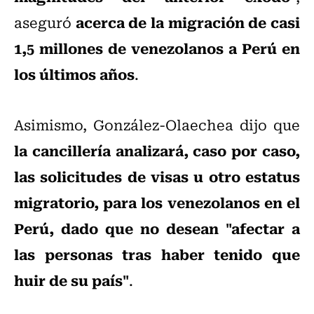
acerca de la migración de casi
aseguró
1,5 millones de venezolanos a Perú en
los últimos años
.
Asimismo, González-Olaechea dijo que
la cancillería analizará, caso por caso,
las solicitudes de visas u otro estatus
migratorio, para los venezolanos en el
Perú, dado que no desean "afectar a
las personas tras haber tenido que
huir de su país"
.