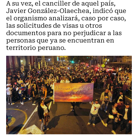
A su vez, el canciller de aquel país,
Javier González-Olaechea, indicó que
el organismo analizará, caso por caso,
las solicitudes de visas u otros
documentos para no perjudicar a las
personas que ya se encuentran en
territorio peruano.