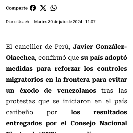
Comparte
Diario Usach
Martes 30 de julio de 2024 - 11:07
Javier González-
El canciller de Perú,
Olaechea
su país adoptó
, confirmó que
medidas para reforzar los controles
migratorios en la frontera para evitar
un éxodo de venezolanos
tras las
protestas que se iniciaron en el país
los resultados
caribeño por
entregados por el Consejo Nacional