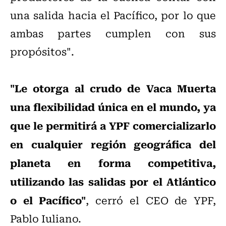
una salida hacia el Pacífico, por lo que
ambas partes cumplen con sus
propósitos".
"Le otorga al crudo de Vaca Muerta
una flexibilidad única en el mundo, ya
que le permitirá a YPF comercializarlo
en cualquier región geográfica del
planeta en forma competitiva,
utilizando las salidas por el Atlántico
o el Pacífico"
, cerró el CEO de YPF,
Pablo Iuliano.