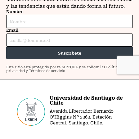
Universidad de Santiago de
Chile
Avenida Libertador Bernardo
O’Higgins Nº 3363. Estación
Central. Santiago. Chile.