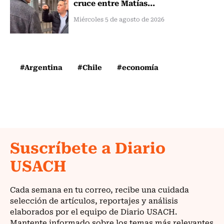
cruce entre Matías...
Miércoles 5 de agosto de 2026
#Argentina
#Chile
#economía