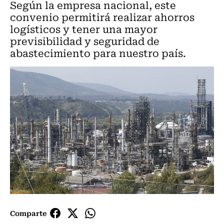
Según la empresa nacional, este
convenio permitirá realizar ahorros
logísticos y tener una mayor
previsibilidad y seguridad de
abastecimiento para nuestro país.
Comparte