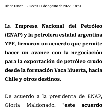
Diario Usach
Jueves 11 de agosto de 2022 - 18:51
Empresa Nacional del Petróleo
La
(ENAP) y la petrolera estatal argentina
YPF, firmaron un acuerdo que permite
hacer un avance con la negociación
para la exportación de petróleo crudo
desde la formación Vaca Muerta, hacia
Chile y otros destinos
.
De acuerdo a la presidenta de ENAP,
este acuerdo
Gloria Maldonado, "