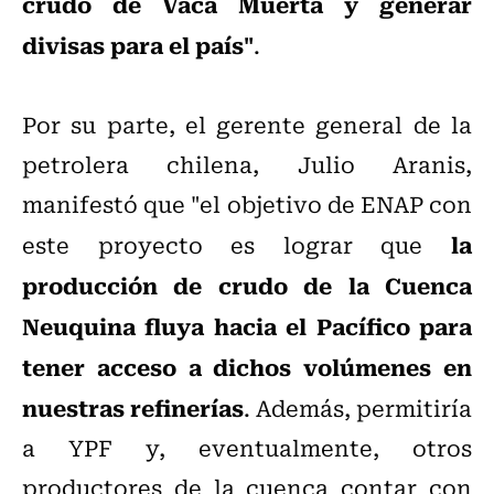
crudo de Vaca Muerta y generar
divisas para el país"
.
Por su parte, el gerente general de la
petrolera chilena, Julio Aranis,
manifestó que "el objetivo de ENAP con
la
este proyecto es lograr que
producción de crudo de la Cuenca
Neuquina fluya hacia el Pacífico para
tener acceso a dichos volúmenes en
nuestras refinerías
. Además, permitiría
a YPF y, eventualmente, otros
productores de la cuenca contar con