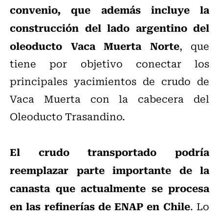
convenio, que además incluye la
construcción del lado argentino del
oleoducto Vaca Muerta Norte
, que
tiene por objetivo conectar los
principales yacimientos de crudo de
Vaca Muerta con la cabecera del
Oleoducto Trasandino.
El crudo transportado podría
reemplazar parte importante de la
canasta que actualmente se procesa
en las refinerías de ENAP en Chile
. Lo