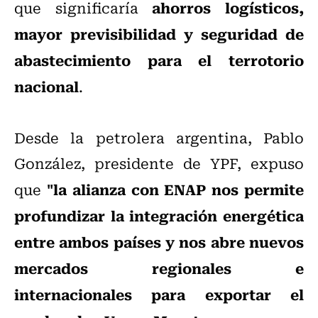
ahorros logísticos,
que significaría
mayor previsibilidad y seguridad de
abastecimiento para el terrotorio
nacional
.
Desde la petrolera argentina, Pablo
González, presidente de YPF, expuso
"la alianza con ENAP nos permite
que
profundizar la integración energética
entre ambos países y nos abre nuevos
mercados regionales e
internacionales para exportar el