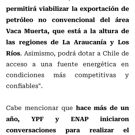
permitirá viabilizar la exportación de
petróleo no convencional del área
Vaca Muerta, que está a la altura de
las regiones de La Araucanía y Los
Ríos
. Asimismo, podrá dotar a Chile de
acceso a una fuente energética en
condiciones más competitivas y
confiables".
hace más de un
Cabe mencionar que
año, YPF y ENAP iniciaron
conversaciones para realizar el