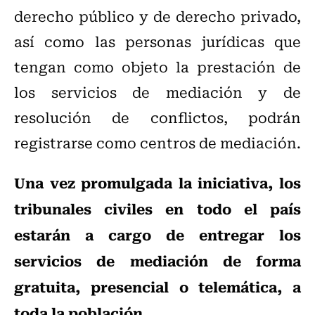
derecho público y de derecho privado,
así como las personas jurídicas que
tengan como objeto la prestación de
los servicios de mediación y de
resolución de conflictos, podrán
registrarse como centros de mediación.
Una vez promulgada la iniciativa, los
tribunales civiles en todo el país
estarán a cargo de entregar los
servicios de mediación de forma
gratuita, presencial o telemática, a
toda la población.