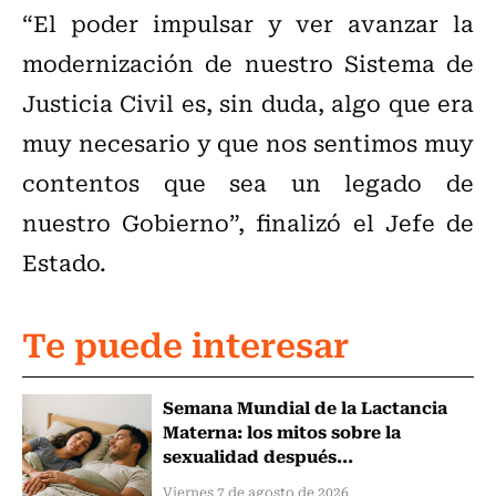
“El poder impulsar y ver avanzar la
modernización de nuestro Sistema de
Justicia Civil es, sin duda, algo que era
muy necesario y que nos sentimos muy
contentos que sea un legado de
nuestro Gobierno”, finalizó el Jefe de
Estado.
Te puede interesar
Semana Mundial de la Lactancia
Materna: los mitos sobre la
sexualidad después...
Viernes 7 de agosto de 2026