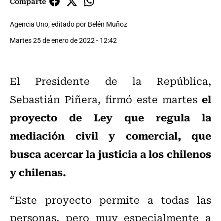
Comparte
Agencia Uno, editado por Belén Muñoz
Martes 25 de enero de 2022 - 12:42
El Presidente de la República,
el
Sebastián Piñera, firmó este martes
proyecto de Ley que regula la
mediación civil y comercial, que
busca acercar la justicia a los chilenos
y chilenas.
“Este proyecto permite a todas las
personas, pero muy especialmente a