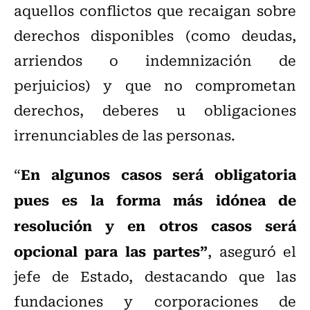
aquellos conflictos que recaigan sobre
derechos disponibles (como deudas,
arriendos o indemnización de
perjuicios) y que no comprometan
derechos, deberes u obligaciones
irrenunciables de las personas.
En algunos casos será obligatoria
“
pues es la forma más idónea de
resolución y en otros casos será
opcional para las partes”
, aseguró el
jefe de Estado, destacando que las
fundaciones y corporaciones de