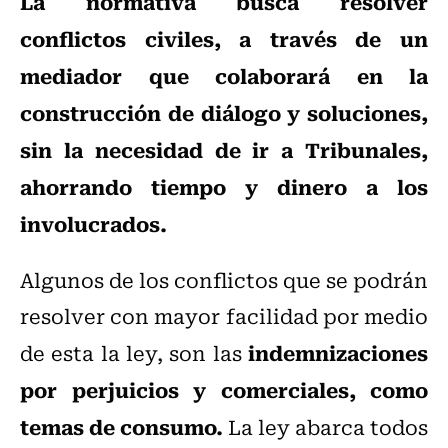
La normativa busca resolver
conflictos civiles, a través de un
mediador que colaborará en la
construcción de diálogo y soluciones,
sin la necesidad de ir a Tribunales,
ahorrando tiempo y dinero a los
involucrados.
Algunos de los conflictos que se podrán
resolver con mayor facilidad por medio
indemnizaciones
de esta la ley, son las
por perjuicios y comerciales, como
temas de consumo.
La ley abarca todos