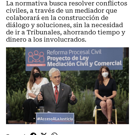
La normativa busca resolver conflictos
civiles, a través de un mediador que
colaborará en la construcción de
diálogo y soluciones, sin la necesidad
de ir a Tribunales, ahorrando tiempo y
dinero a los involucrados.