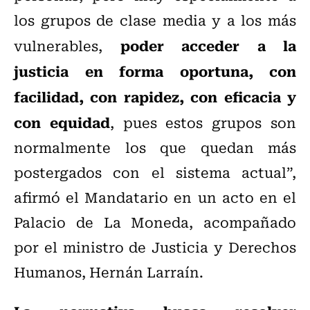
los grupos de clase media y a los más
poder acceder a la
vulnerables,
justicia en forma oportuna, con
facilidad, con rapidez, con eficacia y
con equidad
, pues estos grupos son
normalmente los que quedan más
postergados con el sistema actual”,
afirmó el Mandatario en un acto en el
Palacio de La Moneda, acompañado
por el ministro de Justicia y Derechos
Humanos, Hernán Larraín.