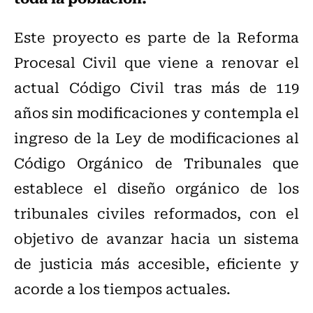
Este proyecto es parte de la Reforma
Procesal Civil que viene a renovar el
actual Código Civil tras más de 119
años sin modificaciones y contempla el
ingreso de la Ley de modificaciones al
Código Orgánico de Tribunales que
establece el diseño orgánico de los
tribunales civiles reformados, con el
objetivo de avanzar hacia un sistema
de justicia más accesible, eficiente y
acorde a los tiempos actuales.