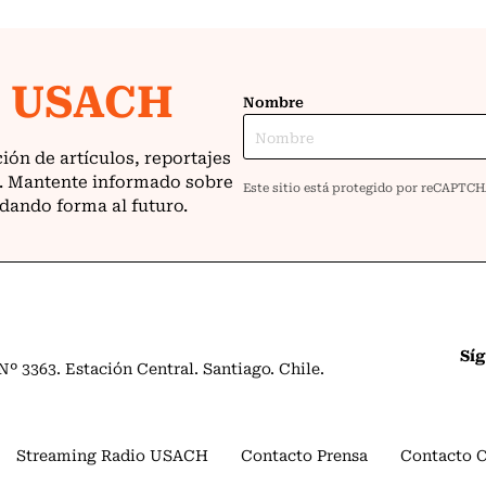
Sí
º 3363. Estación Central. Santiago. Chile.
Streaming Radio USACH
Contacto Prensa
Contacto 