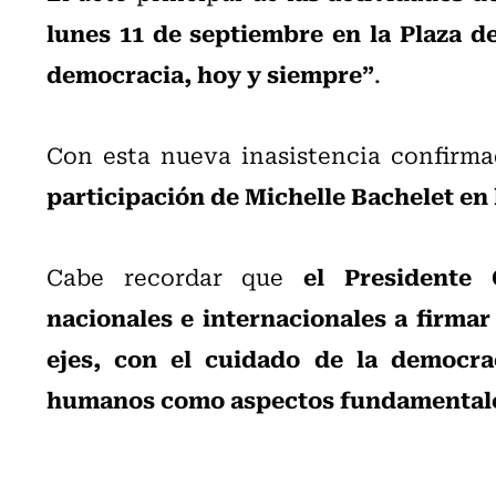
lunes 11 de septiembre en la Plaza de
democracia, hoy y siempre”
.
Con esta nueva inasistencia confirm
participación de Michelle Bachelet en 
el Presidente 
Cabe recordar que
nacionales e internacionales a firma
ejes, con el cuidado de la democra
humanos como aspectos fundamental