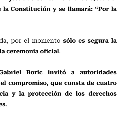
 la Constitución y se llamará: “Por la
sólo es segura la
ada, por el momento
la ceremonia oficial
.
Gabriel Boric invitó a autoridades
r el compromiso, que consta de cuatro
cia y la protección de los derechos
es
.