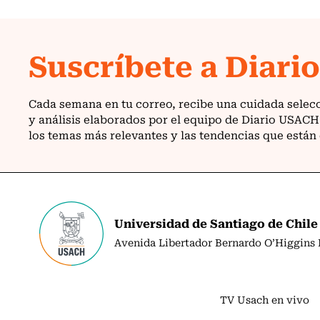
Universidad de Santiago de Chile
Avenida Libertador Bernardo O’Higgins N
TV Usach en vivo