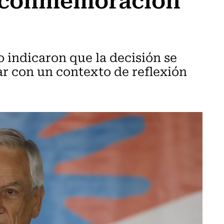
 indicaron que la decisión se
r con un contexto de reflexión