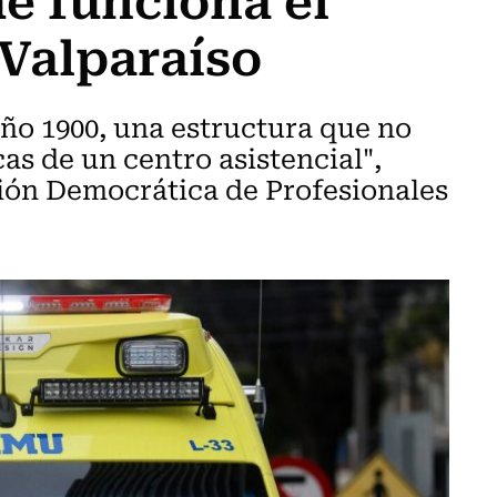
Valparaíso
año 1900, una estructura que no
cas de un centro asistencial",
ón Democrática de Profesionales