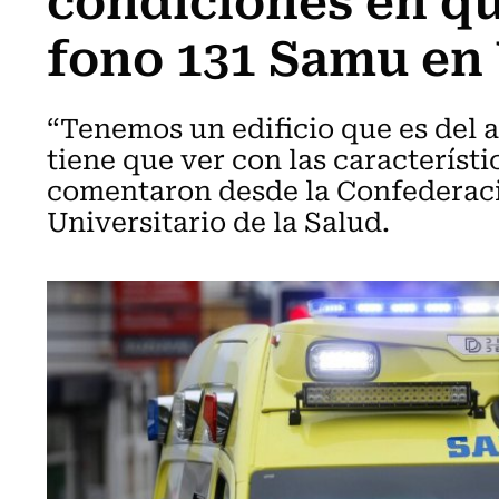
fono 131 Samu en 
“Tenemos un edificio que es del 
tiene que ver con las característi
comentaron desde la Confederaci
Universitario de la Salud.