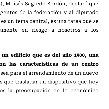
s), Moisés Sagredo Bordón, declaró que
gentes de la federación y al diputado
es un tema central, es una tarea que se
amente en riesgo a nosotros a los
un edificio que es del año 1900, una
n las características de un centro
a sea para el arrendamiento de un nuevo
 que trasladar un dispositivo que hoy
os la preocupación en lo económico