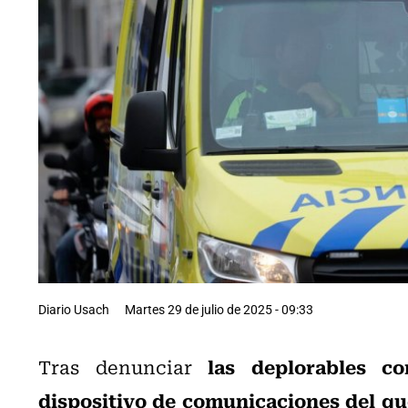
Diario Usach
Martes 29 de julio de 2025 - 09:33
las deplorables c
Tras denunciar
dispositivo de comunicaciones del qu