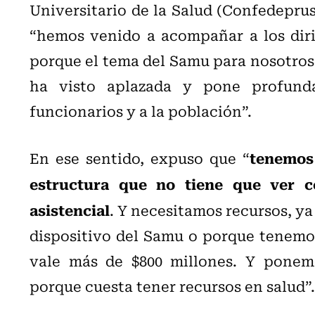
Universitario de la Salud (Confedepru
“hemos venido a acompañar a los diri
porque el tema del Samu para nosotros 
ha visto aplazada y pone profund
funcionarios y a la población”.
tenemos 
En ese sentido, expuso que “
estructura que no tiene que ver co
asistencial
. Y necesitamos recursos, y
dispositivo del Samu o porque tenemos
vale más de $800 millones. Y ponem
porque cuesta tener recursos en salud”.