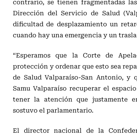
contrario, se tienen fragmentadas las
Dirección del Servicio de Salud (Va
dificultad de desplazamiento un reta
cuando hay una emergencia y un trasla
“Esperamos que la Corte de Apela
protección y ordenar que esto sea repa
de Salud Valparaíso-San Antonio, y 
Samu Valparaíso recuperar el espaci
tener la atención que justamente en
sostuvo el parlamentario.
El director nacional de la Confede