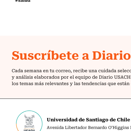
Universidad de Santiago de Chile
Avenida Libertador Bernardo O’Higgins N