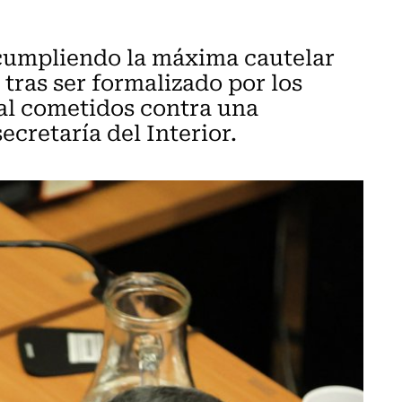
 cumpliendo la máxima cautelar
tras ser formalizado por los
ual cometidos contra una
ecretaría del Interior.