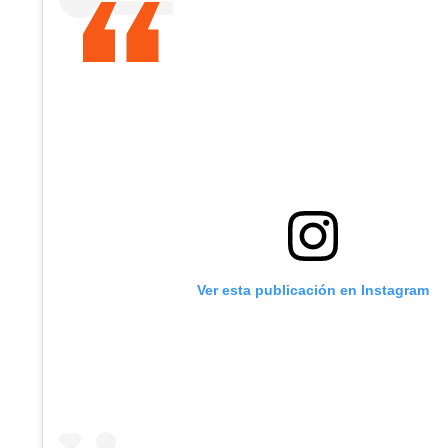
Ver esta publicación en Instagram