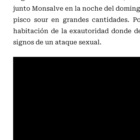
junto Monsalve en la noche del domingo 
pisco sour en grandes cantidades. Po
habitación de la exautoridad donde d
signos de un ataque sexual.