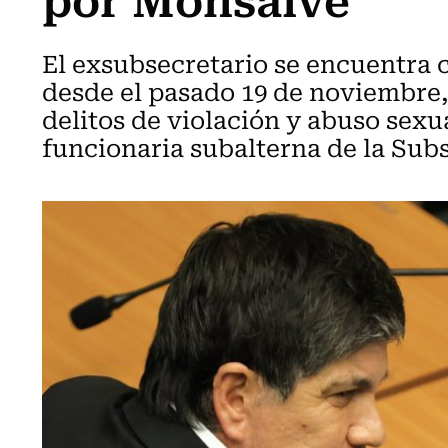
El exsubsecretario se encuentra
desde el pasado 19 de noviembre, 
delitos de violación y abuso sex
funcionaria subalterna de la Subs