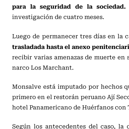
para la seguridad de la sociedad.
investigación de cuatro meses.
Luego de permanecer tres días en la 
trasladada hasta el anexo penitenciari
recibir varias amenazas de muerte en s
narco Los Marchant.
Monsalve está imputado por hechos que
primero en el restorán peruano Ají Seco
hotel Panamericano de Huérfanos con T
Según los antecedentes del caso, la 