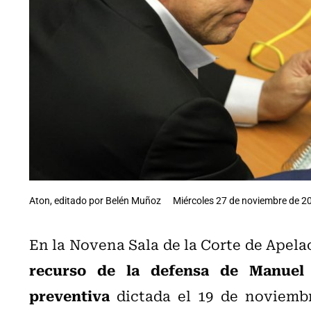
Aton, editado por Belén Muñoz
Miércoles 27 de noviembre de 20
En la Novena Sala de la Corte de Apel
recurso de la defensa de Manuel 
preventiva
dictada el 19 de noviemb