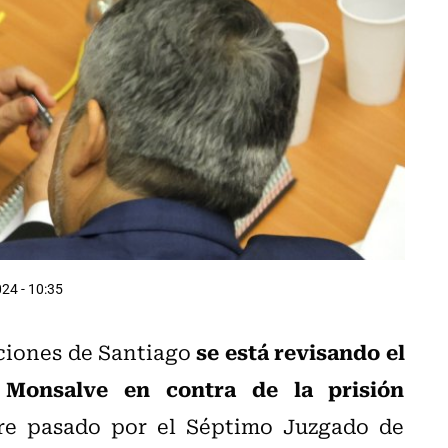
24 - 10:35
se está revisando el
aciones de Santiago
Monsalve en contra de la prisión
re pasado por el Séptimo Juzgado de