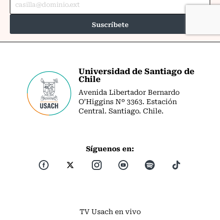
Universidad de Santiago de
Chile
Avenida Libertador Bernardo
O’Higgins Nº 3363. Estación
Central. Santiago. Chile.
Síguenos en:
TV Usach en vivo