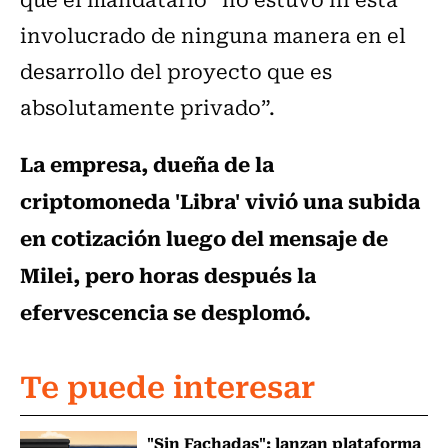
involucrado de ninguna manera en el
desarrollo del proyecto que es
absolutamente privado”.
La empresa, dueña de la
criptomoneda 'Libra' vivió una subida
en cotización luego del mensaje de
Milei, pero horas después la
efervescencia se desplomó.
Te puede interesar
"Sin Fachadas": lanzan plataforma