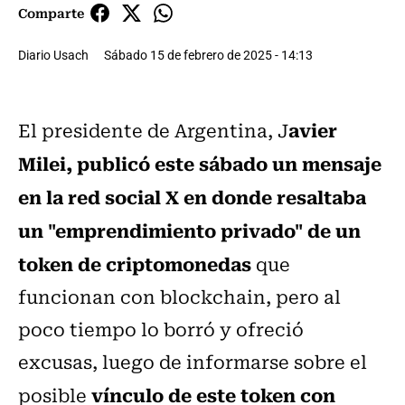
Comparte
Diario Usach
Sábado 15 de febrero de 2025 - 14:13
avier
El presidente de Argentina, J
Milei, publicó este sábado un mensaje
en la red social X en donde resaltaba
un "emprendimiento privado" de un
token de criptomonedas
que
funcionan con blockchain, pero al
poco tiempo lo borró y ofreció
excusas, luego de informarse sobre el
vínculo de este token con
posible