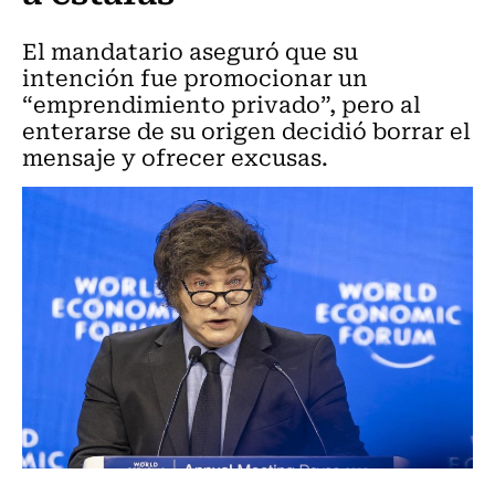
El mandatario aseguró que su
intención fue promocionar un
“emprendimiento privado”, pero al
enterarse de su origen decidió borrar el
mensaje y ofrecer excusas.