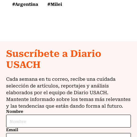
#Argentina
#Milei