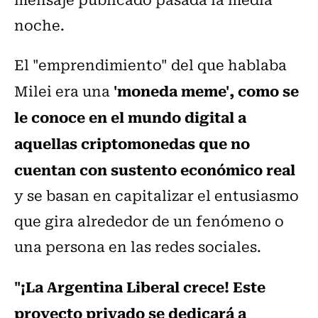
noche.
El "emprendimiento" del que hablaba
'moneda meme', como se
Milei era una
le conoce en el mundo digital a
aquellas criptomonedas que no
cuentan con sustento económico real
y se basan en capitalizar el entusiasmo
que gira alrededor de un fenómeno o
una persona en las redes sociales.
"¡La Argentina Liberal crece! Este
proyecto privado se dedicará a