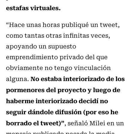
estafas virtuales.
“Hace unas horas publiqué un tweet,
como tantas otras infinitas veces,
apoyando un supuesto
emprendimiento privado del que
obviamente no tengo vinculación
No estaba interiorizado de los
alguna.
pormenores del proyecto y luego de
haberme interiorizado decidí no
seguir dándole difusión (por eso he
borrado el tweet)”
, señaló Milei en un
mensaje publicado pasada la media