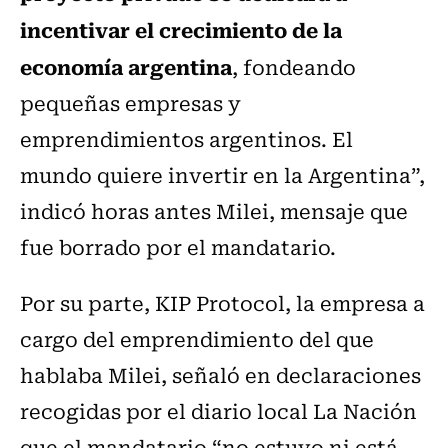
incentivar el crecimiento de la
economía argentina
, fondeando
pequeñas empresas y
emprendimientos argentinos. El
mundo quiere invertir en la Argentina”,
indicó horas antes Milei, mensaje que
fue borrado por el mandatario.
Por su parte, KIP Protocol, la empresa a
cargo del emprendimiento del que
hablaba Milei, señaló en declaraciones
recogidas por el diario local La Nación
que el mandatario “no estuvo ni está