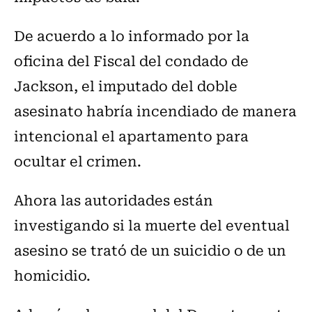
De acuerdo a lo informado por la
oficina del Fiscal del condado de
Jackson, el imputado del doble
asesinato habría incendiado de manera
intencional el apartamento para
ocultar el crimen.
Ahora las autoridades están
investigando si la muerte del eventual
asesino se trató de un suicidio o de un
homicidio.