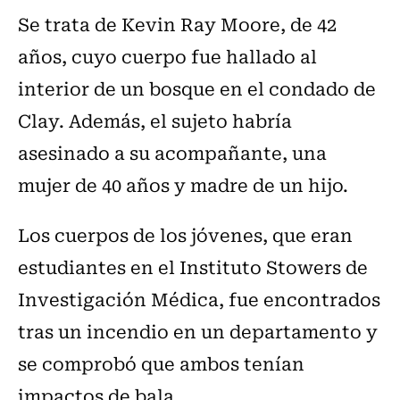
Se trata de Kevin Ray Moore, de 42
años, cuyo cuerpo fue hallado al
interior de un bosque en el condado de
Clay. Además, el sujeto habría
asesinado a su acompañante, una
mujer de 40 años y madre de un hijo.
Los cuerpos de los jóvenes, que eran
estudiantes en el Instituto Stowers de
Investigación Médica, fue encontrados
tras un incendio en un departamento y
se comprobó que ambos tenían
impactos de bala.