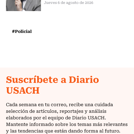
Jueves 6 de agosto de 2026
#Policial