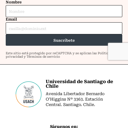
Universidad de Santiago de
Chile
Avenida Libertador Bernardo
O’Higgins Nº 3363. Estación
Central. Santiago. Chile.
Síguenos en: