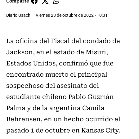
Comparte
Diario Usach
Viernes 28 de octubre de 2022 - 10:31
La oficina del Fiscal del condado de
Jackson, en el estado de Misuri,
Estados Unidos, confirmó que fue
encontrado muerto el principal
sospechoso del asesinato del
estudiante chileno Pablo Guzmán
Palma y de la argentina Camila
Behrensen, en un hecho ocurrido el
pasado 1 de octubre en Kansas City.