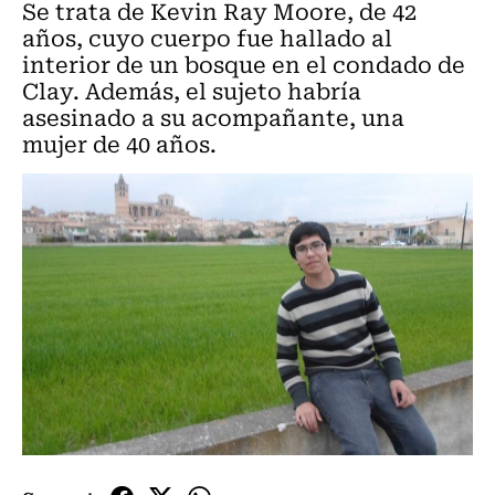
Se trata de Kevin Ray Moore, de 42
años, cuyo cuerpo fue hallado al
interior de un bosque en el condado de
Clay. Además, el sujeto habría
asesinado a su acompañante, una
mujer de 40 años.