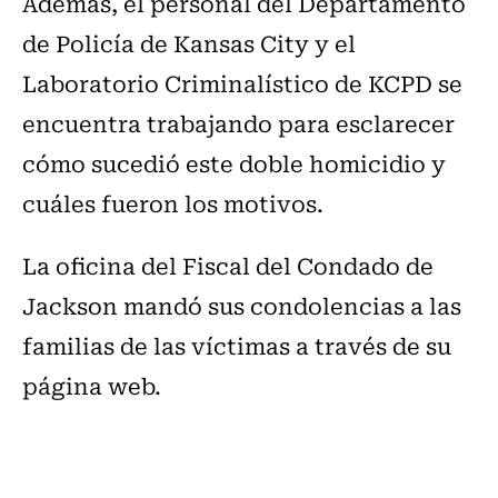
Además, el personal del Departamento
de Policía de Kansas City y el
Laboratorio Criminalístico de KCPD se
encuentra trabajando para esclarecer
cómo sucedió este doble homicidio y
cuáles fueron los motivos.
La oficina del Fiscal del Condado de
Jackson mandó sus condolencias a las
familias de las víctimas a través de su
página web.