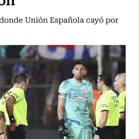
o donde Unión Española cayó por