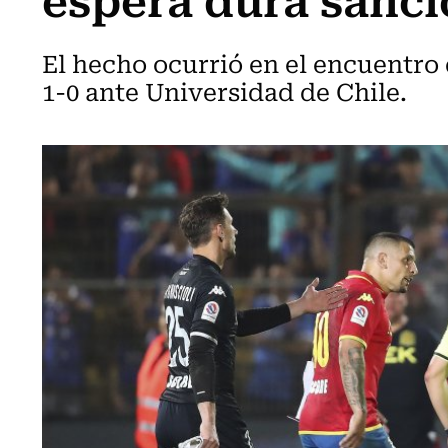
El hecho ocurrió en el encuentr
1-0 ante Universidad de Chile.