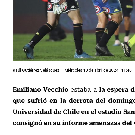
Raúl Gutiérrez Velásquez
Miércoles 10 de abril de 2024 | 11:40
Emiliano Vecchio
la espera 
estaba a
que sufrió en la derrota del doming
Universidad de Chile en el estadio Sa
consignó en su informe amenazas del 